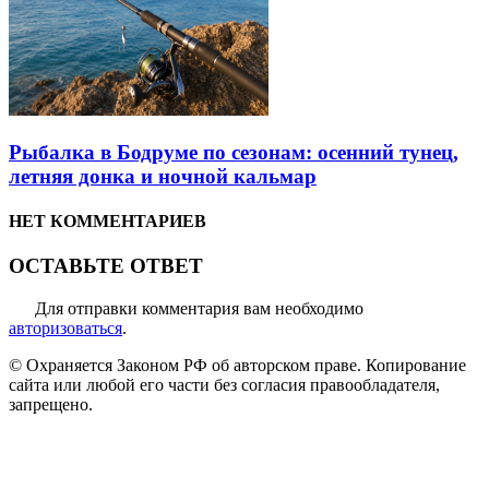
Рыбалка в Бодруме по сезонам: осенний тунец,
летняя донка и ночной кальмар
НЕТ КОММЕНТАРИЕВ
ОСТАВЬТЕ ОТВЕТ
Для отправки комментария вам необходимо
авторизоваться
.
© Охраняется Законом РФ об авторском праве. Копирование
сайта или любой его части без согласия правообладателя,
запрещено.