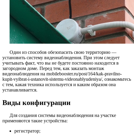
Один из способов обезопасить свою территорию —
установить систему видеонаблюдения. При этом следует
учитывать факт, что вы не будете постоянно находится в
загородном доме. Перед тем, как заказать монтаж
видеонаблюдения на mobilebooster.ru/post/164/kak-pravilno-
kupit-vyibrat-i-ustanovit-sistemu-videonablyudeniya/, ознакомьтесь
с тем, какая техника используется и каким образом она
устанавливается.
Виды конфигурации
Для создания системы видеонаблюдения на участке
применяются такие устройства:
регистратор;