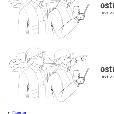
Главная