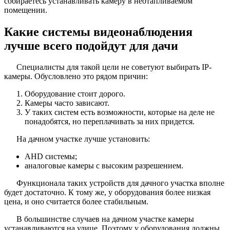
собираетесь устанавливать камеру в неотапливаемом
помещении.
Какие системы видеонаблюдения
лучше всего подойдут для дачи
Специалисты для такой цели не советуют выбирать IP-
камеры. Обусловлено это рядом причин:
Оборудование стоит дорого.
Камеры часто зависают.
У таких систем есть возможности, которые на деле не
понадобятся, но переплачивать за них придется.
На дачном участке лучше установить:
AHD системы;
аналоговые камеры с высоким разрешением.
Функционала таких устройств для дачного участка вполне
будет достаточно. К тому же, у оборудования более низкая
цена, и оно считается более стабильным.
В большинстве случаев на дачном участке камеры
устанавливаются на улице. Поэтому у оборудования должны