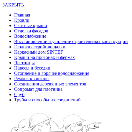
ЗАКРЫТЬ
Главная
Кровли
Скатные крыши
Отделка фасадов
Водоснабжение
Восстановление и усиление строительных конструкций
Геология стройплощадки
Каркасный дом SINTEF
Крыши на прогонах и фермах
Лестницы
Навесы и беседки
Отопление и горячее водоснабжение
Ремонт квартиры
Соединения деревянных элементов
Сопромат для плотника
Сруб
Трубы и способы их соединений