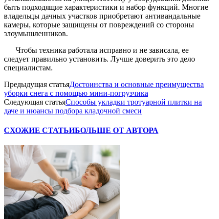
быть подходящие характеристики и набор функций. Многие
владельцы дачных участков приобретают антивандальные
камеры, которые защищены от повреждений со стороны
злоумышленников.
Чтобы техника работала исправно и не зависала, ее
следует правильно установить. Лучше доверить это дело
специалистам.
Предыдущая статья
Достоинства и основные преимущества
уборки снега с помощью мини-погрузчика
Следующая статья
Способы укладки тротуарной плитки на
даче и нюансы подбора кладочной смеси
СХОЖИЕ СТАТЬИ
БОЛЬШЕ ОТ АВТОРА