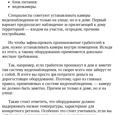
блок питания;
видеокамеры.
Специалисты советуют устанавливать камеры
видеонаблюдения не только на улице, но и в доме. Первый
вариант предполагает наблюдение за прилегающей к дому
территорией — входом на участок, огородом, прочими
постройками.
Но чтобы зафиксировать проникновение грабителей в
дом, нужно устанавливать камеры внутри помещения. Исходя
из этого, к такому оборудованию применяются довольно
жесткие требования.
Так, например, если грабители проникнут в дом и заметят
там систему видеонаблюдения, то скорее всего они заберут ее
с собой. В итоге вы просто зря потратите деньги на
дорогостоящее оборудование. Поэтому, одно из главных
правил, применяемых к системе видеонаблюдения, — камеру
не должно быть заметно. Причем не только в доме, но и на
улице.
Также стоит отметить, что оборудование должно
выдерживать низкие температуры, характерные для
конкретного региона. Особенно это стоит учитывать, если вы