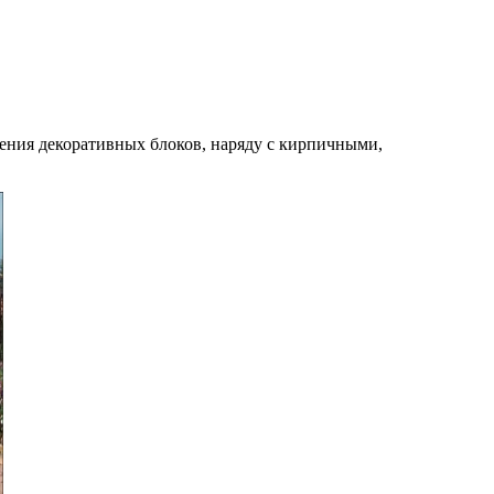
ения декоративных блоков, наряду с кирпичными,