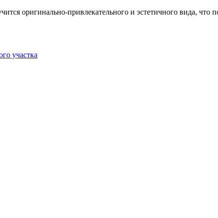
чится оригинально-привлекательного и эстетичного вида, что п
ого участка