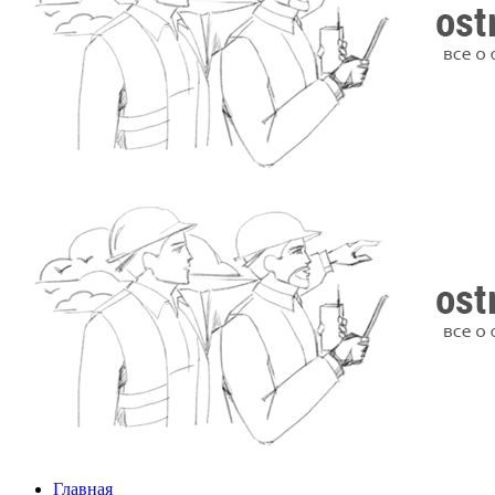
Главная