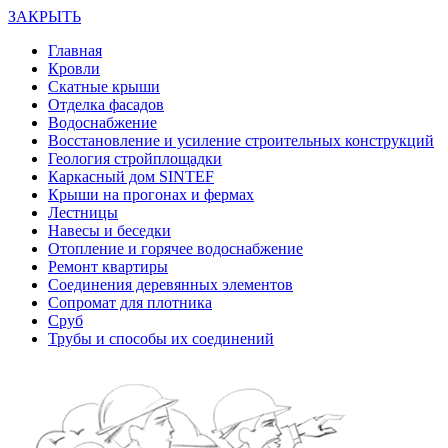
ЗАКРЫТЬ
Главная
Кровли
Скатные крыши
Отделка фасадов
Водоснабжение
Восстановление и усиление строительных конструкций
Геология стройплощадки
Каркасный дом SINTEF
Крыши на прогонах и фермах
Лестницы
Навесы и беседки
Отопление и горячее водоснабжение
Ремонт квартиры
Соединения деревянных элементов
Сопромат для плотника
Сруб
Трубы и способы их соединений