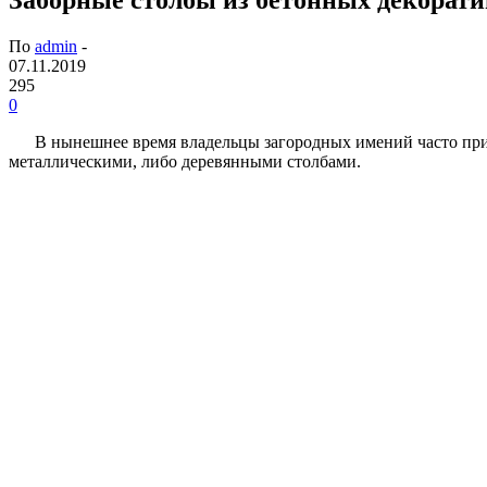
По
admin
-
07.11.2019
295
0
В нынешнее время владельцы загородных имений часто при
металлическими, либо деревянными столбами.