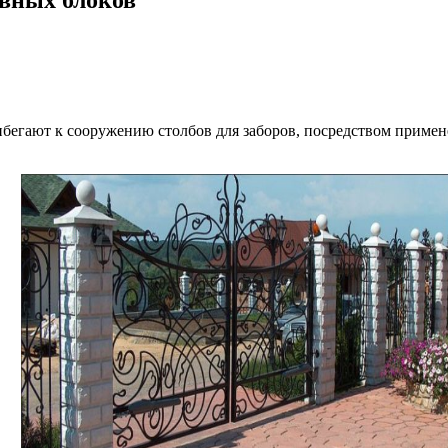
бегают к сооружению столбов для заборов, посредством примен