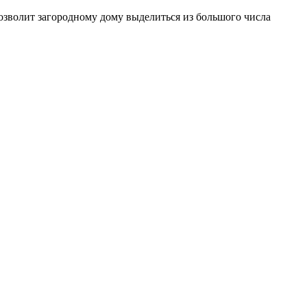
озволит загородному дому выделиться из большого числа