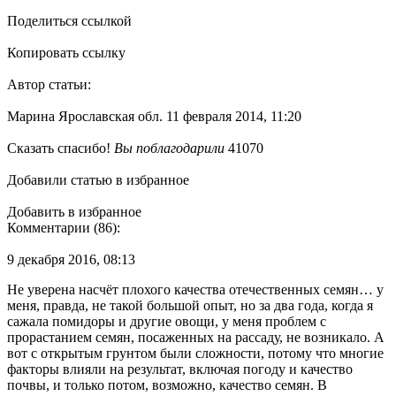
Поделиться ссылкой
Копировать ссылку
Автор статьи:
Марина Ярославская обл. 11 февраля 2014, 11:20
Сказать спасибо!
Вы поблагодарили
41070
Добавили статью в избранное
Добавить в избранное
Комментарии (86):
9 декабря 2016, 08:13
Не уверена насчёт плохого качества отечественных семян… у
меня, правда, не такой большой опыт, но за два года, когда я
сажала помидоры и другие овощи, у меня проблем с
прорастанием семян, посаженных на рассаду, не возникало. А
вот с открытым грунтом были сложности, потому что многие
факторы влияли на результат, включая погоду и качество
почвы, и только потом, возможно, качество семян. В