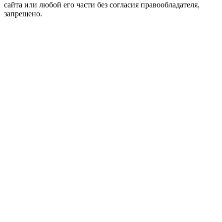
сайта или любой его части без согласия правообладателя,
запрещено.