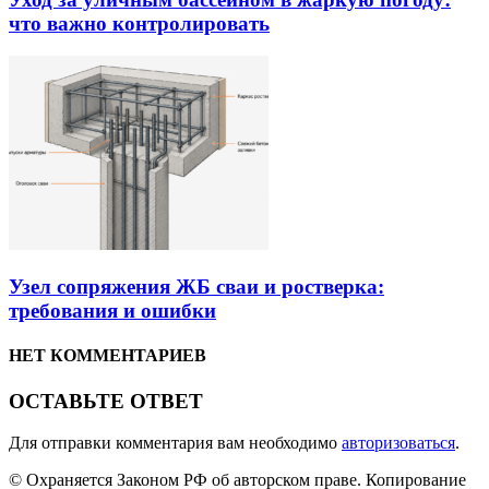
что важно контролировать
Узел сопряжения ЖБ сваи и ростверка:
требования и ошибки
НЕТ КОММЕНТАРИЕВ
ОСТАВЬТЕ ОТВЕТ
Для отправки комментария вам необходимо
авторизоваться
.
© Охраняется Законом РФ об авторском праве. Копирование