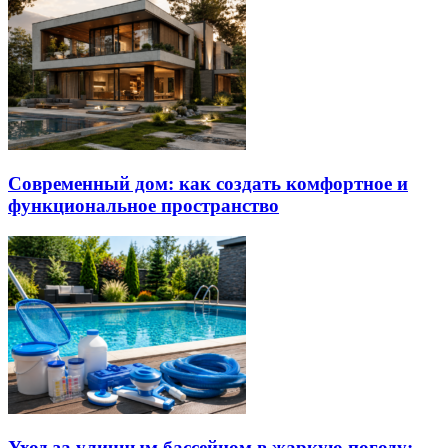
Современный дом: как создать комфортное и
функциональное пространство
Уход за уличным бассейном в жаркую погоду: