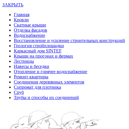
ЗАКРЫТЬ
Главная
Кровли
Скатные крыши
Отделка фасадов
Водоснабжение
Восстановление и усиление строительных конструкций
Геология стройплощадки
Каркасный дом SINTEF
Крыши на прогонах и фермах
Лестницы
Навесы и беседки
Отопление и горячее водоснабжение
Ремонт квартиры
Соединения деревянных элементов
Сопромат для плотника
Сруб
Трубы и способы их соединений