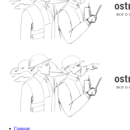
Главная