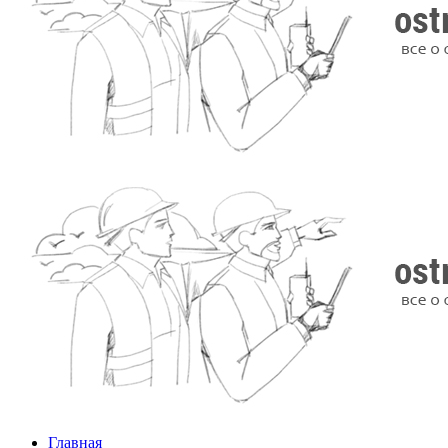
Главная