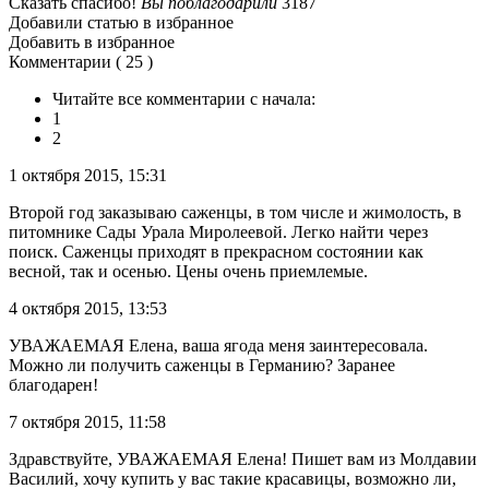
Сказать спасибо!
Вы поблагодарили
3187
Добавили статью в избранное
Добавить в избранное
Комментарии ( 25 )
Читайте все комментарии с начала:
1
2
1 октября 2015, 15:31
Второй год заказываю саженцы, в том числе и жимолость, в
питомнике Сады Урала Миролеевой. Легко найти через
поиск. Саженцы приходят в прекрасном состоянии как
весной, так и осенью. Цены очень приемлемые.
4 октября 2015, 13:53
УВАЖАЕМАЯ Елена, ваша ягода меня заинтересовала.
Можно ли получить саженцы в Германию? Заранее
благодарен!
7 октября 2015, 11:58
Здравствуйте, УВАЖАЕМАЯ Елена! Пишет вам из Молдавии
Василий, хочу купить у вас такие красавицы, возможно ли,