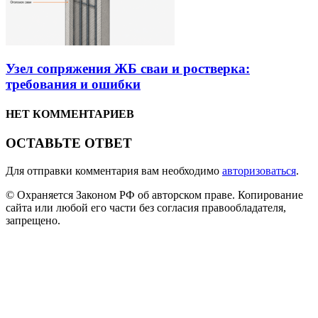
Узел сопряжения ЖБ сваи и ростверка:
требования и ошибки
НЕТ КОММЕНТАРИЕВ
ОСТАВЬТЕ ОТВЕТ
Для отправки комментария вам необходимо
авторизоваться
.
© Охраняется Законом РФ об авторском праве. Копирование
сайта или любой его части без согласия правообладателя,
запрещено.