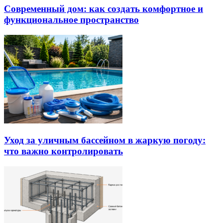
Современный дом: как создать комфортное и
функциональное пространство
Уход за уличным бассейном в жаркую погоду:
что важно контролировать