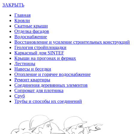
ЗАКРЫТЬ
Главная
Кровли
Скатные крыши
Отделка фасадов
Водоснабжение
Восстановление и усиление строительных конструкций
Геология стройплощадки
Каркасный дом SINTEF
Крыши на прогонах и фермах
Лестницы
Навесы и беседки
Отопление и горячее водоснабжение
Ремонт квартиры
Соединения деревянных элементов
Сопромат для плотника
Сруб
Трубы и способы их соединений