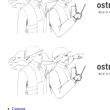
Главная