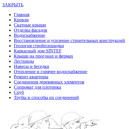
ЗАКРЫТЬ
Главная
Кровли
Скатные крыши
Отделка фасадов
Водоснабжение
Восстановление и усиление строительных конструкций
Геология стройплощадки
Каркасный дом SINTEF
Крыши на прогонах и фермах
Лестницы
Навесы и беседки
Отопление и горячее водоснабжение
Ремонт квартиры
Соединения деревянных элементов
Сопромат для плотника
Сруб
Трубы и способы их соединений