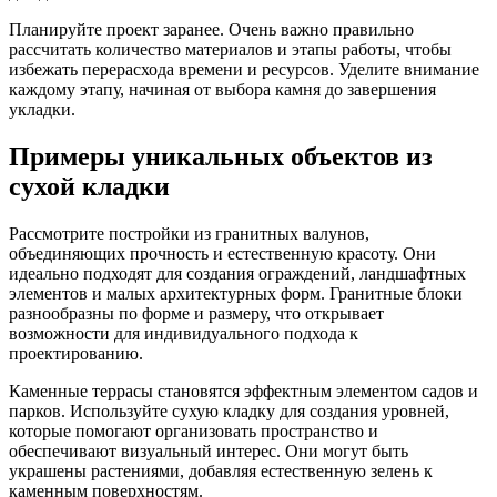
Планируйте проект заранее. Очень важно правильно
рассчитать количество материалов и этапы работы, чтобы
избежать перерасхода времени и ресурсов. Уделите внимание
каждому этапу, начиная от выбора камня до завершения
укладки.
Примеры уникальных объектов из
сухой кладки
Рассмотрите постройки из гранитных валунов,
объединяющих прочность и естественную красоту. Они
идеально подходят для создания ограждений, ландшафтных
элементов и малых архитектурных форм. Гранитные блоки
разнообразны по форме и размеру, что открывает
возможности для индивидуального подхода к
проектированию.
Каменные террасы становятся эффектным элементом садов и
парков. Используйте сухую кладку для создания уровней,
которые помогают организовать пространство и
обеспечивают визуальный интерес. Они могут быть
украшены растениями, добавляя естественную зелень к
каменным поверхностям.