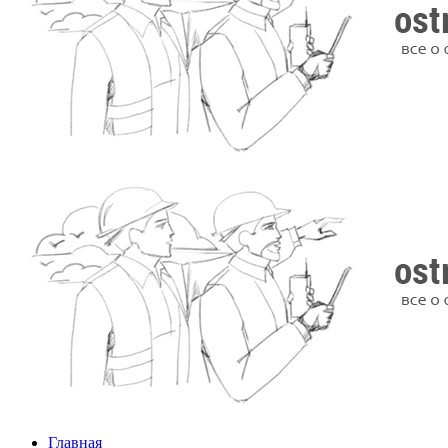
Главная