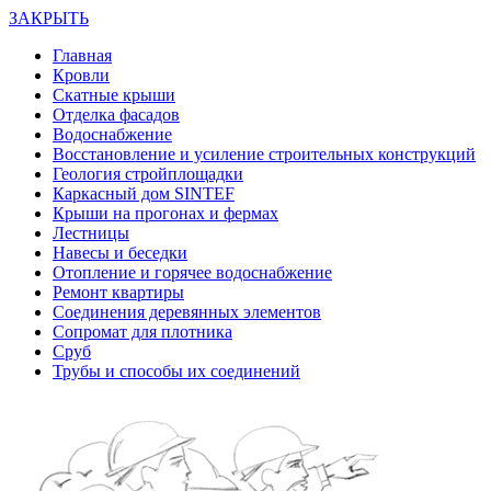
ЗАКРЫТЬ
Главная
Кровли
Скатные крыши
Отделка фасадов
Водоснабжение
Восстановление и усиление строительных конструкций
Геология стройплощадки
Каркасный дом SINTEF
Крыши на прогонах и фермах
Лестницы
Навесы и беседки
Отопление и горячее водоснабжение
Ремонт квартиры
Соединения деревянных элементов
Сопромат для плотника
Сруб
Трубы и способы их соединений