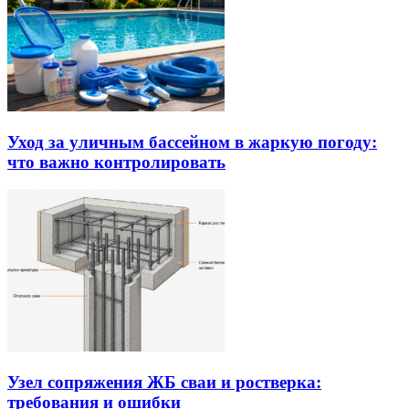
Уход за уличным бассейном в жаркую погоду:
что важно контролировать
Узел сопряжения ЖБ сваи и ростверка:
требования и ошибки