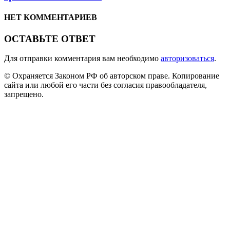
НЕТ КОММЕНТАРИЕВ
ОСТАВЬТЕ ОТВЕТ
Для отправки комментария вам необходимо
авторизоваться
.
© Охраняется Законом РФ об авторском праве. Копирование
сайта или любой его части без согласия правообладателя,
запрещено.