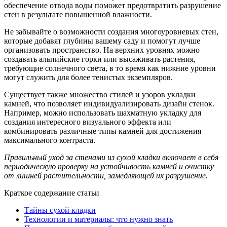
обеспечение отвода воды поможет предотвратить разрушение
стен в результате повышенной влажности.
Не забывайте о возможности создания многоуровневых стен,
которые добавят глубины вашему саду и помогут лучше
организовать пространство. На верхних уровнях можно
создавать альпийские горки или высаживать растения,
требующие солнечного света, в то время как нижние уровни
могут служить для более тенистых экземпляров.
Существует также множество стилей и узоров укладки
камней, что позволяет индивидуализировать дизайн стенок.
Например, можно использовать шахматную укладку для
создания интересного визуального эффекта или
комбинировать различные типы камней для достижения
максимального контраста.
Правильный уход за стенами из сухой кладки включает в себя
периодическую проверку на устойчивость камней и очистку
от лишней растительности, замедляющей их разрушение.
Краткое содержание статьи
Тайны сухой кладки
Технологии и материалы: что нужно знать