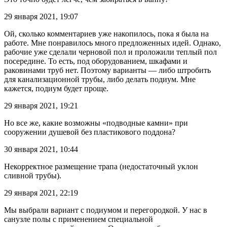
29 января 2021, 19:07
Ой, сколько комментариев уже накопилось, пока я была на
работе. Мне понравилось много предложенных идей. Однако,
рабочие уже сделали черновой пол и проложили теплый пол
посередине. То есть, под оборудованием, шкафами и
раковинами труб нет. Поэтому варианты — либо штробить
для канализационной трубы, либо делать подиум. Мне
кажется, подиум будет проще.
29 января 2021, 19:21
Но все же, какие возможны «подводные камни» при
сооружении душевой без пластикового поддона?
30 января 2021, 10:44
Некорректное размещение трапа (недостаточный уклон
сливной трубы).
29 января 2021, 22:19
Мы выбрали вариант с подиумом и перегородкой. У нас в
санузле полы с применением специальной