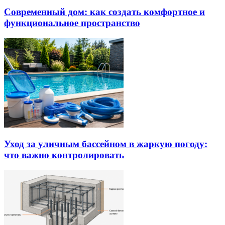
Современный дом: как создать комфортное и
функциональное пространство
Уход за уличным бассейном в жаркую погоду:
что важно контролировать