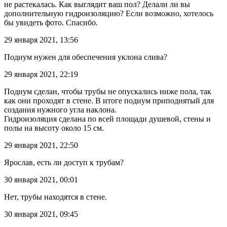
не растекалась. Как выглядит ваш пол? Делали ли вы
дополнительную гидроизоляцию? Если возможно, хотелось
бы увидеть фото. Спасибо.
29 января 2021, 13:56
Подиум нужен для обеспечения уклона слива?
29 января 2021, 22:19
Подиум сделан, чтобы трубы не опускались ниже пола, так
как они проходят в стене. В итоге подиум приподнятый для
создания нужного угла наклона.
Гидроизоляция сделана по всей площади душевой, стены и
полы на высоту около 15 см.
29 января 2021, 22:50
Ярослав, есть ли доступ к трубам?
30 января 2021, 00:01
Нет, трубы находятся в стене.
30 января 2021, 09:45