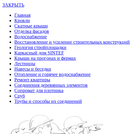
ЗАКРЫТЬ
Главная
Кровли
Скатные крыши
Отделка фасадов
Водоснабжение
Восстановление и усиление строительных конструкций
Геология стройплощадки
Каркасный дом SINTEF
Крыши на прогонах и фермах
Лестницы
Навесы и беседки
Отопление и горячее водоснабжение
Ремонт квартиры
Соединения деревянных элементов
Сопромат для плотника
Сруб
Трубы и способы их соединений