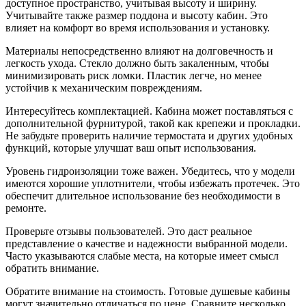
доступное пространство, учитывая высоту и ширину.
Учитывайте также размер поддона и высоту кабин. Это
влияет на комфорт во время использования и установку.
Материалы непосредственно влияют на долговечность и
легкость ухода. Стекло должно быть закаленным, чтобы
минимизировать риск ломки. Пластик легче, но менее
устойчив к механическим повреждениям.
Интересуйтесь комплектацией. Кабина может поставляться с
дополнительной фурнитурой, такой как крепежи и прокладки.
Не забудьте проверить наличие термостата и других удобных
функций, которые улучшат ваш опыт использования.
Уровень гидроизоляции тоже важен. Убедитесь, что у модели
имеются хорошие уплотнители, чтобы избежать протечек. Это
обеспечит длительное использование без необходимости в
ремонте.
Проверьте отзывы пользователей. Это даст реальное
представление о качестве и надежности выбранной модели.
Часто указываются слабые места, на которые имеет смысл
обратить внимание.
Обратите внимание на стоимость. Готовые душевые кабины
могут значительно отличаться по цене. Сравните несколько