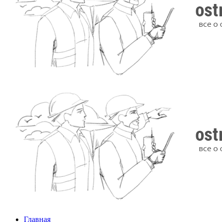
Главная