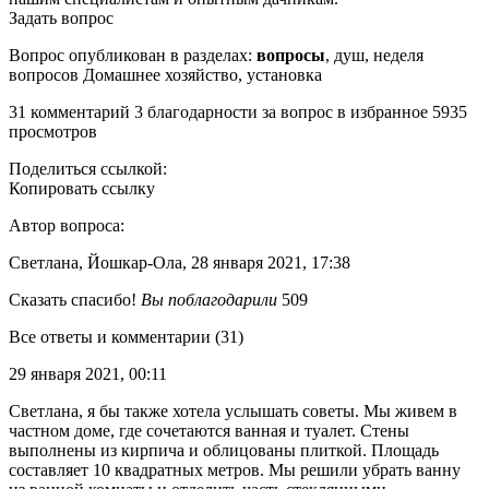
Задать вопрос
Вопрос опубликован в разделах:
вопросы
, душ, неделя
вопросов Домашнее хозяйство, установка
31 комментарий 3 благодарности за вопрос в избранное 5935
просмотров
Поделиться ссылкой:
Копировать ссылку
Автор вопроса:
Светлана, Йошкар-Ола, 28 января 2021, 17:38
Сказать спасибо!
Вы поблагодарили
509
Все ответы и комментарии (31)
29 января 2021, 00:11
Светлана, я бы также хотела услышать советы. Мы живем в
частном доме, где сочетаются ванная и туалет. Стены
выполнены из кирпича и облицованы плиткой. Площадь
составляет 10 квадратных метров. Мы решили убрать ванну