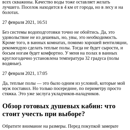
всех скважины. Качество воды тоже оставляет желать
лучшего. Поселок находится в 4 км от города, но в лесу и на
болотах.
27 февраля 2021, 16:51
Без системы водоподготовки точно не обойтись. Да, это
удовольствие не из дешевых, но, увы, это необходимость.
Кроме того, в ванных комнатах, помимо хорошей вентиляции,
рекомендую сделать теплые полы. Тогда не будет сырости, и
босым ногам будет комфортно. У меня на полах в ванных
круглогодично установлена температура 32 градуса (полы
водяные).
27 февраля 2021, 17:05
Да, теплые полы — это было одним из условий, которые мой
муж поставил. Но только посередине, по периметру просто
стяжка. Это уже заслуга укладчиков-наладчиков.
Обзор готовых душевых кабин: что
стоит учесть при выборе?
Обратите внимание на размеры. Перед покупкой замерьте