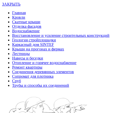
ЗАКРЫТЬ
Главная
Кровли
Скатные крыши
Отделка фасадов
Водоснабжение
Восстановление и усиление строительных конструкций
Геология стройплощадки
Каркасный дом SINTEF
Крыши на прогонах и фермах
Лестницы
Навесы и беседки
Отопление и горячее водоснабжение
Ремонт квартиры
Соединения деревянных элементов
Сопромат для плотника
Сруб
Трубы и способы их соединений