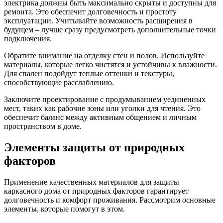
электрика должны быть максимально скрыты и доступны для
ремонта. Это обеспечит долговечность и простоту
эксплуатации. Учитывайте возможность расширения в
будущем – лучше сразу предусмотреть дополнительные точки
подключения.
Обратите внимание на отделку стен и полов. Используйте
материалы, которые легко чистятся и устойчивы к влажности.
Для спален подойдут теплые оттенки и текстуры,
способствующие расслаблению.
Заключите проектирование с продумыванием уединенных
мест, таких как рабочие зоны или уголки для чтения. Это
обеспечит баланс между активным общением и личным
пространством в доме.
Элементы защиты от природных
факторов
Применение качественных материалов для защиты
каркасного дома от природных факторов гарантирует
долговечность и комфорт проживания. Рассмотрим основные
элементы, которые помогут в этом.