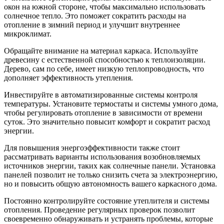
окон на южной стороне, чтобы максимально использовать
солнечное тепло. Это поможет сократить расходы на
отопление в зимний период и улучшит внутреннее
микроклимат.
Обращайте внимание на материал каркаса. Используйте
древесину с естественной способностью к теплоизоляции.
Дерево, сам по себе, имеет низкую теплопроводность, что
дополняет эффективность утепления.
Инвестируйте в автоматизированные системы контроля
температуры. Установите термостаты и системы умного дома,
чтобы регулировать отопление в зависимости от времени
суток. Это значительно повысит комфорт и сократит расход
энергии.
Для повышения энергоэффективности также стоит
рассматривать варианты использования возобновляемых
источников энергии, таких как солнечные панели. Установка
панелей позволит не только снизить счета за электроэнергию,
но и повысить общую автономность вашего каркасного дома.
Постоянно контролируйте состояние утеплителя и системы
отопления. Проведение регулярных проверок позволит
своевременно обнаруживать и устранять проблемы, которые