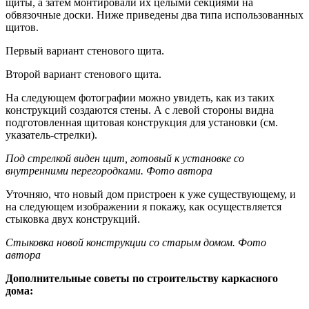
щиты, а затем монтировали их целыми секциями на
обвязочные доски. Ниже приведены два типа использованных
щитов.
Первый вариант стенового щита.
Второй вариант стенового щита.
На следующем фотографии можно увидеть, как из таких
конструкций создаются стены. А с левой стороны видна
подготовленная щитовая конструкция для установки (см.
указатель-стрелки).
Под стрелкой виден щит, готовый к установке со
внутренними перегородками. Фото автора
Уточняю, что новый дом пристроен к уже существующему, и
на следующем изображении я покажу, как осуществляется
стыковка двух конструкций.
Стыковка новой конструкции со старым домом. Фото
автора
Дополнительные советы по строительству каркасного
дома: