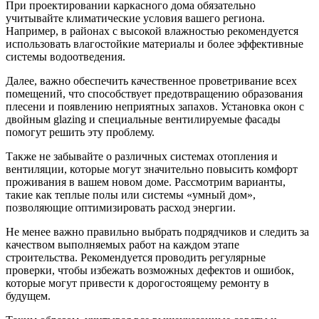
При проектировании каркасного дома обязательно
учитывайте климатические условия вашего региона.
Например, в районах с высокой влажностью рекомендуется
использовать влагостойкие материалы и более эффективные
системы водоотведения.
Далее, важно обеспечить качественное проветривание всех
помещений, что способствует предотвращению образования
плесени и появлению неприятных запахов. Установка окон с
двойным glazing и специальные вентилируемые фасады
помогут решить эту проблему.
Также не забывайте о различных системах отопления и
вентиляции, которые могут значительно повысить комфорт
проживания в вашем новом доме. Рассмотрим варианты,
такие как теплые полы или системы «умный дом»,
позволяющие оптимизировать расход энергии.
Не менее важно правильно выбрать подрядчиков и следить за
качеством выполняемых работ на каждом этапе
строительства. Рекомендуется проводить регулярные
проверки, чтобы избежать возможных дефектов и ошибок,
которые могут привести к дорогостоящему ремонту в
будущем.