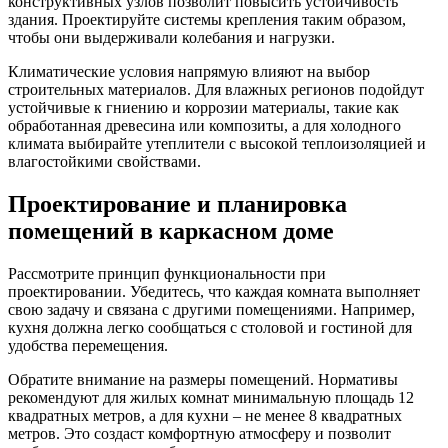
конструктивных узлов позволит повысить устойчивость
здания. Проектируйте системы крепления таким образом,
чтобы они выдерживали колебания и нагрузки.
Климатические условия напрямую влияют на выбор
строительных материалов. Для влажных регионов подойдут
устойчивые к гниению и коррозии материалы, такие как
обработанная древесина или композиты, а для холодного
климата выбирайте утеплители с высокой теплоизоляцией и
влагостойкими свойствами.
Проектирование и планировка
помещений в каркасном доме
Рассмотрите принцип функциональности при
проектировании. Убедитесь, что каждая комната выполняет
свою задачу и связана с другими помещениями. Например,
кухня должна легко сообщаться с столовой и гостиной для
удобства перемещения.
Обратите внимание на размеры помещений. Нормативы
рекомендуют для жилых комнат минимальную площадь 12
квадратных метров, а для кухни – не менее 8 квадратных
метров. Это создаст комфортную атмосферу и позволит