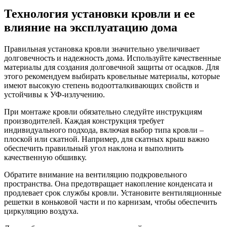
Технология установки кровли и ее
влияние на эксплуатацию дома
Правильная установка кровли значительно увеличивает
долговечность и надежность дома. Используйте качественные
материалы для создания долговечной защиты от осадков. Для
этого рекомендуем выбирать кровельные материалы, которые
имеют высокую степень водоотталкивающих свойств и
устойчивы к УФ-излучению.
При монтаже кровли обязательно следуйте инструкциям
производителей. Каждая конструкция требует
индивидуального подхода, включая выбор типа кровли –
плоской или скатной. Например, для скатных крыш важно
обеспечить правильный угол наклона и выполнить
качественную обшивку.
Обратите внимание на вентиляцию подкровельного
пространства. Она предотвращает накопление конденсата и
продлевает срок службы кровли. Установите вентиляционные
решетки в коньковой части и по карнизам, чтобы обеспечить
циркуляцию воздуха.