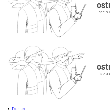
Главная