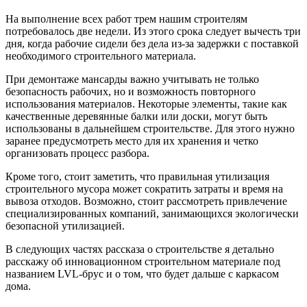
На выполнение всех работ трем нашим строителям
потребовалось две недели. Из этого срока следует вычесть три
дня, когда рабочие сидели без дела из-за задержки с поставкой
необходимого строительного материала.
При демонтаже мансарды важно учитывать не только
безопасность рабочих, но и возможность повторного
использования материалов. Некоторые элементы, такие как
качественные деревянные балки или доски, могут быть
использованы в дальнейшем строительстве. Для этого нужно
заранее предусмотреть место для их хранения и четко
организовать процесс разбора.
Кроме того, стоит заметить, что правильная утилизация
строительного мусора может сократить затраты и время на
вывоза отходов. Возможно, стоит рассмотреть привлечение
специализированных компаний, занимающихся экологически
безопасной утилизацией.
В следующих частях рассказа о строительстве я детально
расскажу об инновационном строительном материале под
названием LVL-брус и о том, что будет дальше с каркасом
дома.