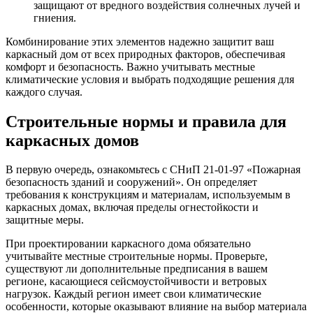
защищают от вредного воздействия солнечных лучей и
гниения.
Комбинирование этих элементов надежно защитит ваш
каркасный дом от всех природных факторов, обеспечивая
комфорт и безопасность. Важно учитывать местные
климатические условия и выбрать подходящие решения для
каждого случая.
Строительные нормы и правила для
каркасных домов
В первую очередь, ознакомьтесь с СНиП 21-01-97 «Пожарная
безопасность зданий и сооружений». Он определяет
требования к конструкциям и материалам, используемым в
каркасных домах, включая пределы огнестойкости и
защитные меры.
При проектировании каркасного дома обязательно
учитывайте местные строительные нормы. Проверьте,
существуют ли дополнительные предписания в вашем
регионе, касающиеся сейсмоустойчивости и ветровых
нагрузок. Каждый регион имеет свои климатические
особенности, которые оказывают влияние на выбор материала