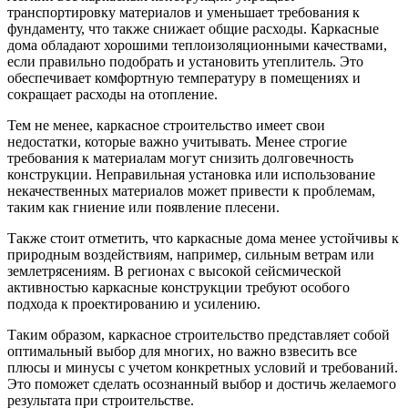
транспортировку материалов и уменьшает требования к
фундаменту, что также снижает общие расходы. Каркасные
дома обладают хорошими теплоизоляционными качествами,
если правильно подобрать и установить утеплитель. Это
обеспечивает комфортную температуру в помещениях и
сокращает расходы на отопление.
Тем не менее, каркасное строительство имеет свои
недостатки, которые важно учитывать. Менее строгие
требования к материалам могут снизить долговечность
конструкции. Неправильная установка или использование
некачественных материалов может привести к проблемам,
таким как гниение или появление плесени.
Также стоит отметить, что каркасные дома менее устойчивы к
природным воздействиям, например, сильным ветрам или
землетрясениям. В регионах с высокой сейсмической
активностью каркасные конструкции требуют особого
подхода к проектированию и усилению.
Таким образом, каркасное строительство представляет собой
оптимальный выбор для многих, но важно взвесить все
плюсы и минусы с учетом конкретных условий и требований.
Это поможет сделать осознанный выбор и достичь желаемого
результата при строительстве.