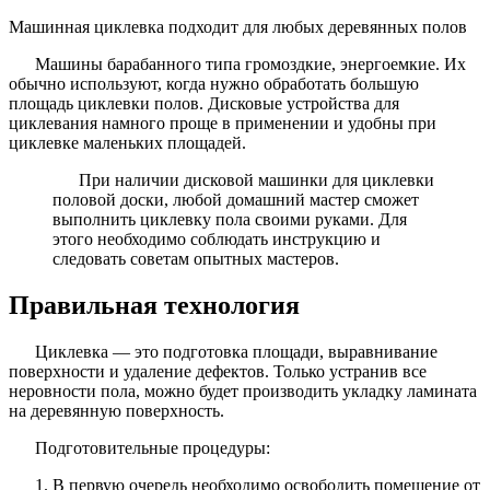
Машинная циклевка подходит для любых деревянных полов
Машины барабанного типа громоздкие, энергоемкие. Их
обычно используют, когда нужно обработать большую
площадь циклевки полов. Дисковые устройства для
циклевания намного проще в применении и удобны при
циклевке маленьких площадей.
При наличии дисковой машинки для циклевки
половой доски, любой домашний мастер сможет
выполнить циклевку пола своими руками. Для
этого необходимо соблюдать инструкцию и
следовать советам опытных мастеров.
Правильная технология
Циклевка — это подготовка площади, выравнивание
поверхности и удаление дефектов. Только устранив все
неровности пола, можно будет производить укладку ламината
на деревянную поверхность.
Подготовительные процедуры:
В первую очередь необходимо освободить помещение от