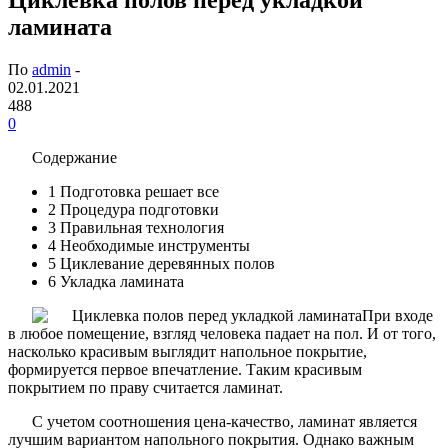
ламината
По
admin
-
02.01.2021
488
0
Содержание
1
Подготовка решает все
2
Процедура подготовки
3
Правильная технология
4
Необходимые инструменты
5
Циклевание деревянных полов
6
Укладка ламината
При входе
в любое помещение, взгляд человека падает на пол. И от того,
насколько красивым выглядит напольное покрытие,
формируется первое впечатление. Таким красивым
покрытием по праву считается ламинат.
С учетом соотношения цена-качество, ламинат является
лучшим вариантом напольного покрытия. Однако важным