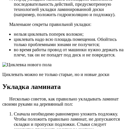
последовательность действий, предусмотренную
технологией укладки ламинированной доски
(например, положить гидроизоляцию и подложку).
Маленькие секреты правильной укладки:
нельзя циклевать поперек волокон;
циклевать надо всю площадь помещения. Обойтись
только проблемными зонами не получится;
во время работы провод от машинки нужно держать на
плече, так он не попадет под диск и не повредится.
Циклевать можно не только старые, но и новые доски
Укладка ламината
Несколько советов, как правильно укладывать ламинат
своими руками на деревянный пол:
Сначала необходимо равномерно уложить подложку.
Чтобы положить правильно ламинат, не допускаются
складки и пропуски подложки. Стыки следует