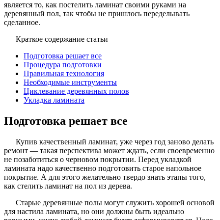
является то, как постелить ламинат своими руками на
деревянный пол, так чтобы не пришлось переделывать
сделанное.
Краткое содержание статьи
Подготовка решает все
Процедура подготовки
Правильная технология
Необходимые инструменты
Циклевание деревянных полов
Укладка ламината
Подготовка решает все
Купив качественный ламинат, уже через год заново делать
ремонт — такая перспектива может ждать, если своевременно
не позаботиться о черновом покрытии. Перед укладкой
ламината надо качественно подготовить старое напольное
покрытие. А для этого желательно твердо знать этапы того,
как стелить ламинат на пол из дерева.
Старые деревянные полы могут служить хорошей основой
для настила ламината, но они должны быть идеально