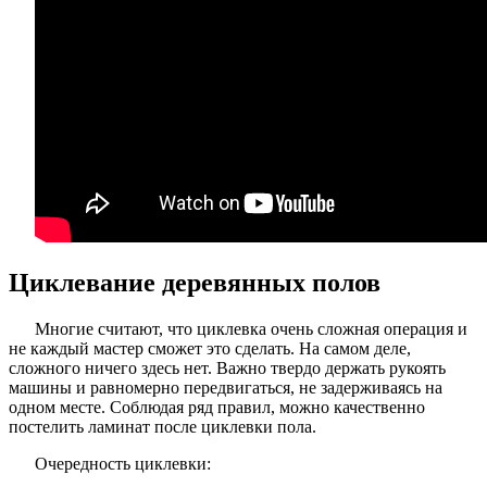
Циклевание деревянных полов
Многие считают, что циклевка очень сложная операция и
не каждый мастер сможет это сделать. На самом деле,
сложного ничего здесь нет. Важно твердо держать рукоять
машины и равномерно передвигаться, не задерживаясь на
одном месте. Соблюдая ряд правил, можно качественно
постелить ламинат после циклевки пола.
Очередность циклевки: