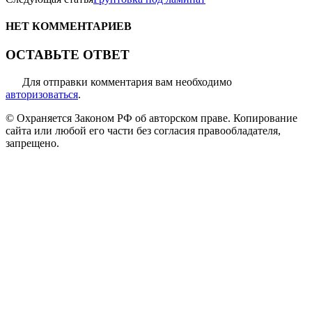
НЕТ КОММЕНТАРИЕВ
ОСТАВЬТЕ ОТВЕТ
Для отправки комментария вам необходимо
авторизоваться
.
© Охраняется Законом РФ об авторском праве. Копирование
сайта или любой его части без согласия правообладателя,
запрещено.