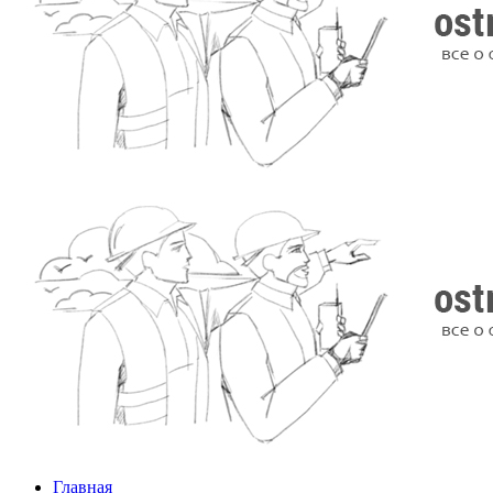
Главная