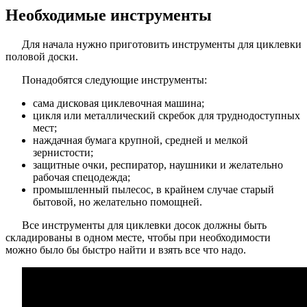
Необходимые инструменты
Для начала нужно приготовить инструменты для циклевки
половой доски.
Понадобятся следующие инструменты:
сама дисковая циклевочная машина;
цикля или металлический скребок для труднодоступных
мест;
наждачная бумага крупной, средней и мелкой
зернистости;
защитные очки, респиратор, наушники и желательно
рабочая спецодежда;
промышленный пылесос, в крайнем случае старый
бытовой, но желательно помощней.
Все инструменты для циклевки досок должны быть
складированы в одном месте, чтобы при необходимости
можно было бы быстро найти и взять все что надо.