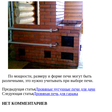
По мощности, размеру и форме печи могут быть
различными, это нужно учитывать при выборе печи.
Предыдущая статья
Дровяные чугунные печи для дачи
Следующая статья
Дровяная печь для гаража
НЕТ КОММЕНТАРИЕВ