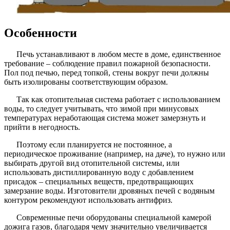
Особенности
Печь устанавливают в любом месте в доме, единственное
требование – соблюдение правил пожарной безопасности.
Пол под печью, перед топкой, стены вокруг печи должны
быть изолированы соответствующим образом.
Так как отопительная система работает с использованием
воды, то следует учитывать, что зимой при минусовых
температурах неработающая система может замерзнуть и
прийти в негодность.
Поэтому если планируется не постоянное, а
периодическое проживание (например, на даче), то нужно или
выбирать другой вид отопительной системы, или
использовать дистиллированную воду с добавлением
присадок – специальных веществ, предотвращающих
замерзание воды. Изготовители дровяных печей с водяным
контуром рекомендуют использовать антифриз.
Современные печи оборудованы специальной камерой
дожига газов, благодаря чему значительно увеличивается