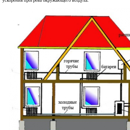
ускорения прогрева окружающего воздуха.