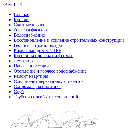
ЗАКРЫТЬ
Главная
Кровли
Скатные крыши
Отделка фасадов
Водоснабжение
Восстановление и усиление строительных конструкций
Геология стройплощадки
Каркасный дом SINTEF
Крыши на прогонах и фермах
Лестницы
Навесы и беседки
Отопление и горячее водоснабжение
Ремонт квартиры
Соединения деревянных элементов
Сопромат для плотника
Сруб
Трубы и способы их соединений