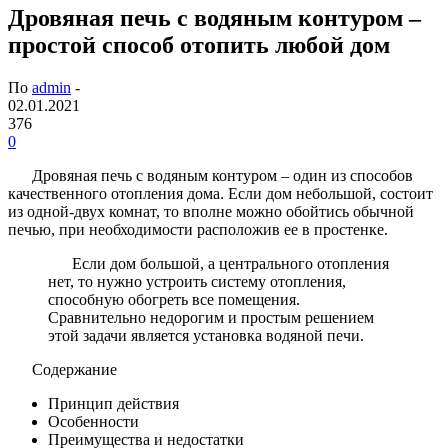
Дровяная печь с водяным контуром –
простой способ отопить любой дом
По
admin
-
02.01.2021
376
0
Дровяная печь с водяным контуром – один из способов
качественного отопления дома. Если дом небольшой, состоит
из одной-двух комнат, то вполне можно обойтись обычной
печью, при необходимости расположив ее в простенке.
Если дом большой, а центрального отопления
нет, то нужно устроить систему отопления,
способную обогреть все помещения.
Сравнительно недорогим и простым решением
этой задачи является установка водяной печи.
Содержание
Принцип действия
Особенности
Преимущества и недостатки