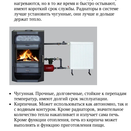
нагреваются, но в то же время и быстро остывают,
имеют короткий срок службы. Радиаторы в системе
лучше установить чугунные, они лучше и дольше
держат тепло.
Чугунная. Прочные, долговечные, стойкие к перепадам
температур, имеют долгий срок эксплуатации.
Кирпичная. Может использоваться как автономно, так и
с водяным контуром. Кроме радиаторов, значительное
количество тепла накапливает и излучает сама печь.
Кроме функции отопления, печь из кирпича может
выполнять и функцию приготовления пищи.