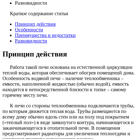
Разновидности
Краткое содержание статьи
Принцип действия
Особенности
Преимущества и недостатки
Разновидности
Принцип действия
Работа такой печи основана на естественной циркуляции
теплой воды, которая обеспечивает обогрев помещений дома.
Особенность водяной печи – наличие теплообменника –
емкости, наполненной жидкостью (обычно водой), емкость
находится в непосредственной близости к топке – самому
горячему месту печи.
К печи со стороны теплообменника подключаются трубы,
по которым движется теплая вода. Трубы размещаются по
всему дому обычно вдоль стен или на полу под покрытием
(«теплый пол») в виде замкнутого контура, начинающегося и
заканчивающегося в отопительной печи. В помещения
предусматривают радиаторы для увеличения теплоотдачи и