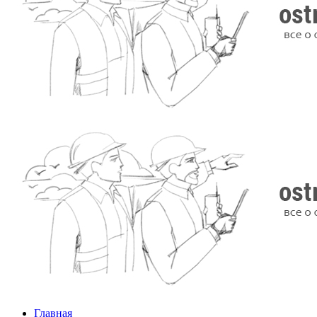
Главная