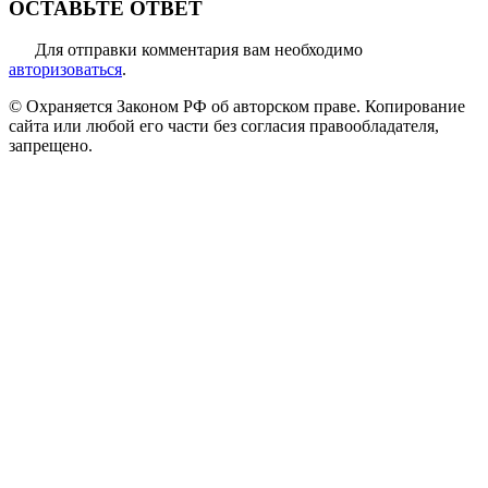
ОСТАВЬТЕ ОТВЕТ
Для отправки комментария вам необходимо
авторизоваться
.
© Охраняется Законом РФ об авторском праве. Копирование
сайта или любой его части без согласия правообладателя,
запрещено.