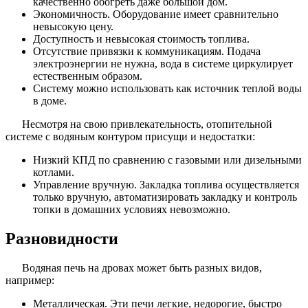
качественно обогреть даже большой дом.
Экономичность. Оборудование имеет сравнительно
невысокую цену.
Доступность и невысокая стоимость топлива.
Отсутствие привязки к коммуникациям. Подача
электроэнергии не нужна, вода в системе циркулирует
естественным образом.
Систему можно использовать как источник теплой воды
в доме.
Несмотря на свою привлекательность, отопительной
системе с водяным контуром присущи и недостатки:
Низкий КПД по сравнению с газовыми или дизельными
котлами.
Управление вручную. Закладка топлива осуществляется
только вручную, автоматизировать закладку и контроль
топки в домашних условиях невозможно.
Разновидности
Водяная печь на дровах может быть разных видов,
например:
Металлическая. Эти печи легкие, недорогие, быстро