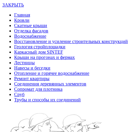
ЗАКРЫТЬ
Главная
Кровли
Скатные крыши
Отделка фасадов
Водоснабжение
Восстановление и усиление строительных конструкций
Геология стройплощадки
Каркасный дом SINTEF
Крыши на прогонах и фермах
Лестницы
Навесы и беседки
Отопление и горячее водоснабжение
Ремонт квартиры
Соединения деревянных элементов
Сопромат для плотника
Сруб
Трубы и способы их соединений