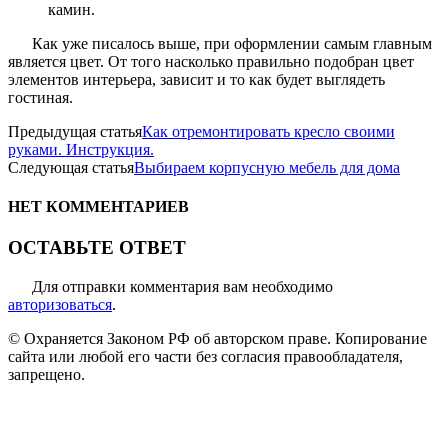
камин.
Как уже писалось выше, при оформлении самым главным
является цвет. От того насколько правильно подобран цвет
элементов интерьера, зависит и то как будет выглядеть
гостиная.
Предыдущая статья
Как отремонтировать кресло своими
руками. Инструкция.
Следующая статья
Выбираем корпусную мебель для дома
НЕТ КОММЕНТАРИЕВ
ОСТАВЬТЕ ОТВЕТ
Для отправки комментария вам необходимо
авторизоваться
.
© Охраняется Законом РФ об авторском праве. Копирование
сайта или любой его части без согласия правообладателя,
запрещено.