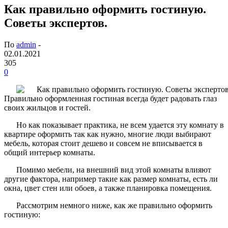
Как правильно оформить гостиную.
Советы экспертов.
По
admin
-
02.01.2021
305
0
Правильно оформленная гостиная всегда будет радовать глаз
своих жильцов и гостей.
Но как показывает практика, не всем удается эту комнату в
квартире оформить так как нужно, многие люди выбирают
мебель, которая стоит дешево и совсем не вписывается в
общий интерьер комнаты.
Помимо мебели, на внешний вид этой комнаты влияют
другие фактора, например такие как размер комнаты, есть ли
окна, цвет стен или обоев, а также планировка помещения.
Рассмотрим немного ниже, как же правильно оформить
гостиную: