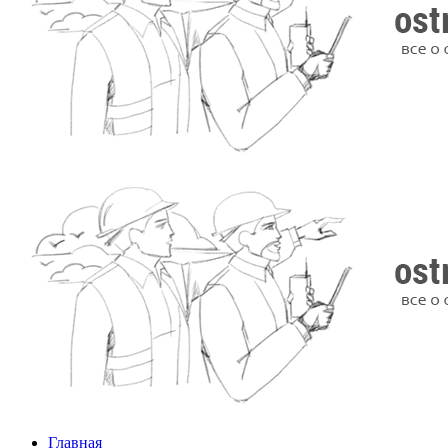
Главная