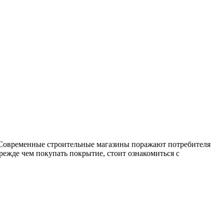
. Современные строительные магазины поражают потребителя
ежде чем покупать покрытие, стоит ознакомиться с