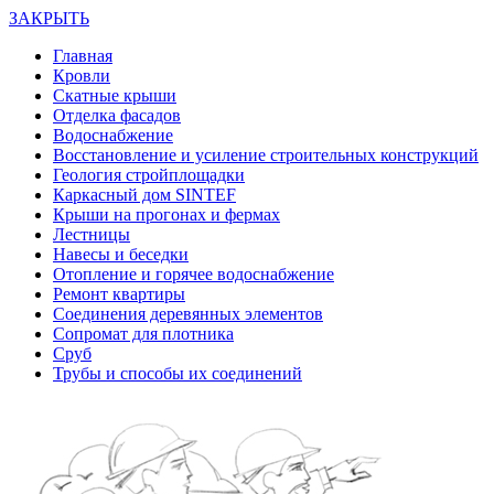
ЗАКРЫТЬ
Главная
Кровли
Скатные крыши
Отделка фасадов
Водоснабжение
Восстановление и усиление строительных конструкций
Геология стройплощадки
Каркасный дом SINTEF
Крыши на прогонах и фермах
Лестницы
Навесы и беседки
Отопление и горячее водоснабжение
Ремонт квартиры
Соединения деревянных элементов
Сопромат для плотника
Сруб
Трубы и способы их соединений