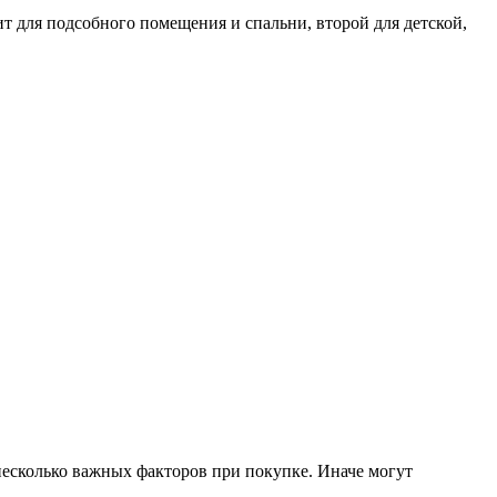
т для подсобного помещения и спальни, второй для детской,
несколько важных факторов при покупке. Иначе могут