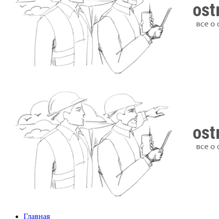
Главная