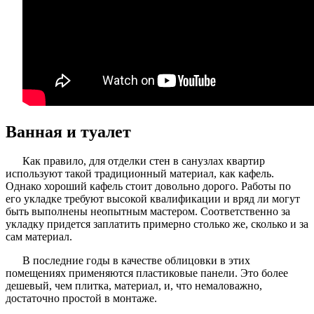
Ванная и туалет
Как правило, для отделки стен в санузлах квартир
используют такой традиционный материал, как кафель.
Однако хороший кафель стоит довольно дорого. Работы по
его укладке требуют высокой квалификации и вряд ли могут
быть выполнены неопытным мастером. Соответственно за
укладку придется заплатить примерно столько же, сколько и за
сам материал.
В последние годы в качестве облицовки в этих
помещениях применяются пластиковые панели. Это более
дешевый, чем плитка, материал, и, что немаловажно,
достаточно простой в монтаже.