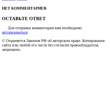
НЕТ КОММЕНТАРИЕВ
ОСТАВЬТЕ ОТВЕТ
Для отправки комментария вам необходимо
авторизоваться
.
© Охраняется Законом РФ об авторском праве. Копирование
сайта или любой его части без согласия правообладателя,
запрещено.