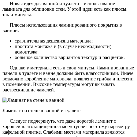
Новая идея для ванной и туалета – использование
ламината для облицовки стен. У этой идеи есть как плюсы,
так и минусы.
Плюсы использования ламинированного покрытия в
ванной:
сравнительная дешевизна материала;
простота монтажа и (в случае необходимости)
демонтажа;
большое количество вариантов текстур и расцветок.
Однако у материала есть и свои минусы. Ламинированные
панели в туалете и ванне должны быть влагостойкими. Иначе
возможно коробление материала, появление грибка и плесени
в помещении. Высокие температуры могут вызывать
растрескивание ламелей.
Ламинат на стене в ванной и туалете
Следует подчеркнуть, что даже дорогой ламинат с
хорошей влагозащищенностью уступает по этому параметру
кафельной плитке. Слабыми местами материала являются