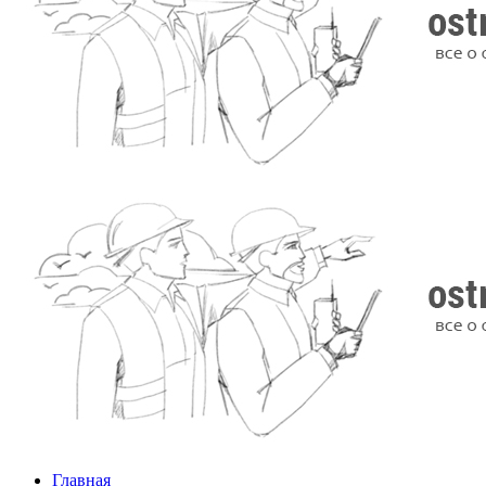
Главная