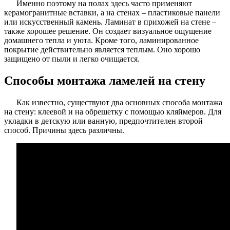
Именно поэтому на полах здесь часто применяют
керамогранитные вставки, а на стенах – пластиковые панели
или искусственный камень. Ламинат в прихожей на стене –
также хорошее решение. Он создает визуальное ощущение
домашнего тепла и уюта. Кроме того, ламинированное
покрытие действительно является теплым. Оно хорошо
защищено от пыли и легко очищается.
Способы монтажа ламелей на стену
Как известно, существуют два основных способа монтажа
на стену: клеевой и на обрешетку с помощью кляймеров. Для
укладки в детскую или ванную, предпочтителен второй
способ. Причины здесь различны.