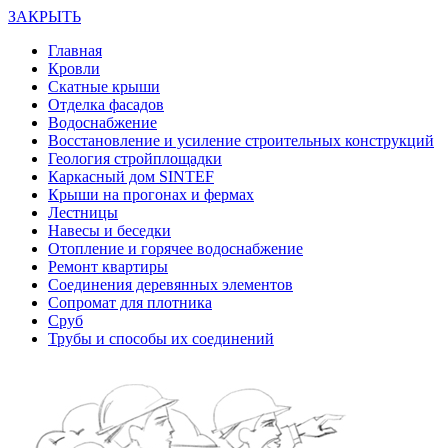
ЗАКРЫТЬ
Главная
Кровли
Скатные крыши
Отделка фасадов
Водоснабжение
Восстановление и усиление строительных конструкций
Геология стройплощадки
Каркасный дом SINTEF
Крыши на прогонах и фермах
Лестницы
Навесы и беседки
Отопление и горячее водоснабжение
Ремонт квартиры
Соединения деревянных элементов
Сопромат для плотника
Сруб
Трубы и способы их соединений