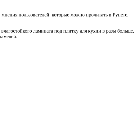
 мнения пользователей, которые можно прочитать в Рунете,
 влагостойкого ламината под плитку для кухни в разы больше,
ламелей.