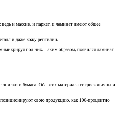
 ведь и массив, и паркет, и ламинат имеют общее
еталл и даже кожу рептилий.
мимикрируя под них. Таким образом, появился ламинат
ые опилки и бумага. Оба этих материала гигроскопичны и
ые позиционируют свою продукцию, как 100-процентно