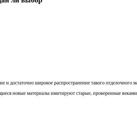
е и достаточно широкое распространение такого отделочного м
ющиеся новые материалы имитируют старые, проверенные веками