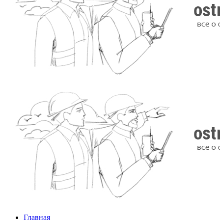
Главная