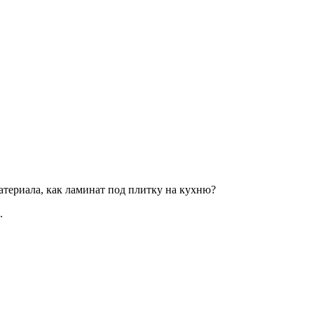
атериала, как ламинат под плитку на кухню?
.