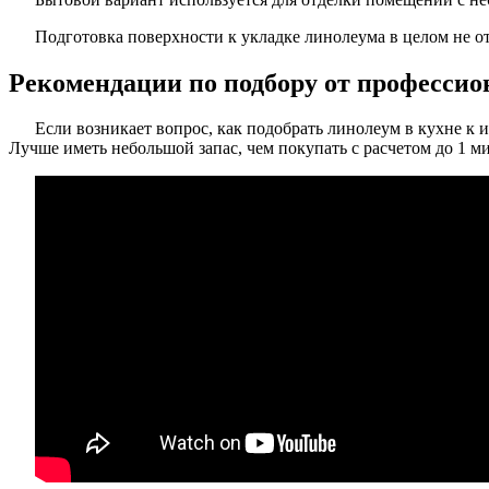
Подготовка поверхности к укладке линолеума в целом не от
Рекомендации по подбору от профессио
Если возникает вопрос, как подобрать линолеум в кухне к 
Лучше иметь небольшой запас, чем покупать с расчетом до 1 м