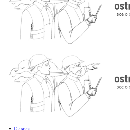
Главная