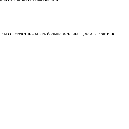
налы советуют покупать больше материала, чем рассчитано.
.