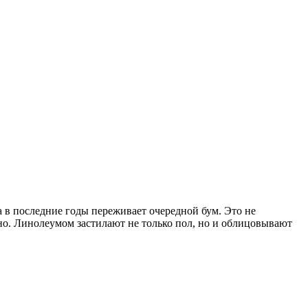
 в последние годы переживает очередной бум. Это не
но. Линолеумом застилают не только пол, но и облицовывают