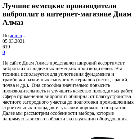
Лучшие немецкие производители
виброплит в интернет-магазине Диам
Алмаз
По
admin
-
05.03.2021
619
0
На сайте Диам Алмаз представлен широкий ассортимент
виброплит от надежных немецких производителей. Эта
техника используется для уплотнения фундамента и
трамбовки различных сыпучих материалов (песок, гравий,
почва и др.). Она способна значительно повысить
производительность и улучшить качество проводимых работ.
Сфера применения виброплит обширна: от благоустройства
частного загородного участка до подготовки промышленных
строительных площадок и укладки дорожного покрытия.
Далее мы рассмотрим особенности выбора, которые
напрямую зависят от области эксплуатации оборудования.