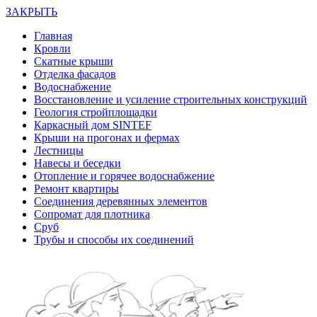
ЗАКРЫТЬ
Главная
Кровли
Скатные крыши
Отделка фасадов
Водоснабжение
Восстановление и усиление строительных конструкций
Геология стройплощадки
Каркасный дом SINTEF
Крыши на прогонах и фермах
Лестницы
Навесы и беседки
Отопление и горячее водоснабжение
Ремонт квартиры
Соединения деревянных элементов
Сопромат для плотника
Сруб
Трубы и способы их соединений