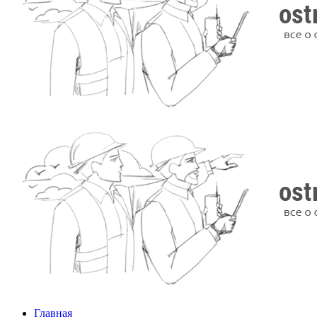
Главная