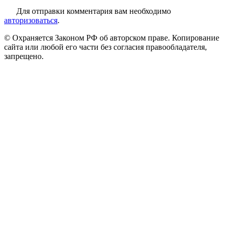
Для отправки комментария вам необходимо
авторизоваться
.
© Охраняется Законом РФ об авторском праве. Копирование
сайта или любой его части без согласия правообладателя,
запрещено.