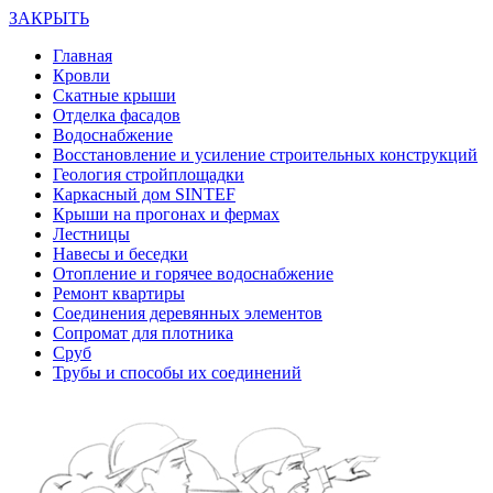
ЗАКРЫТЬ
Главная
Кровли
Скатные крыши
Отделка фасадов
Водоснабжение
Восстановление и усиление строительных конструкций
Геология стройплощадки
Каркасный дом SINTEF
Крыши на прогонах и фермах
Лестницы
Навесы и беседки
Отопление и горячее водоснабжение
Ремонт квартиры
Соединения деревянных элементов
Сопромат для плотника
Сруб
Трубы и способы их соединений