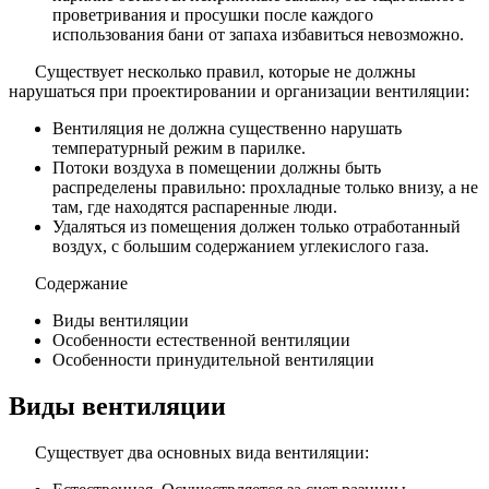
проветривания и просушки после каждого
использования бани от запаха избавиться невозможно.
Существует несколько правил, которые не должны
нарушаться при проектировании и организации вентиляции:
Вентиляция не должна существенно нарушать
температурный режим в парилке.
Потоки воздуха в помещении должны быть
распределены правильно: прохладные только внизу, а не
там, где находятся распаренные люди.
Удаляться из помещения должен только отработанный
воздух, с большим содержанием углекислого газа.
Содержание
Виды вентиляции
Особенности естественной вентиляции
Особенности принудительной вентиляции
Виды вентиляции
Существует два основных вида вентиляции: