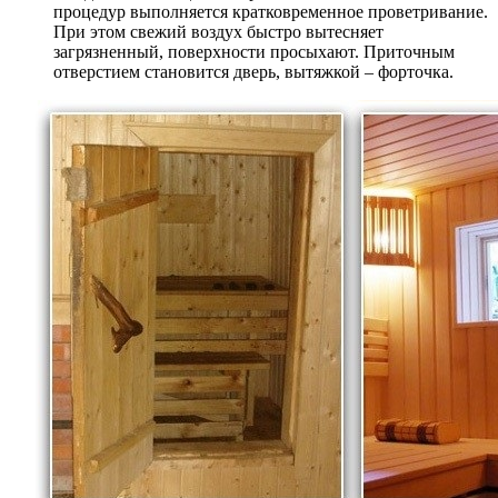
процедур выполняется кратковременное проветривание.
При этом свежий воздух быстро вытесняет
загрязненный, поверхности просыхают. Приточным
отверстием становится дверь, вытяжкой – форточка.