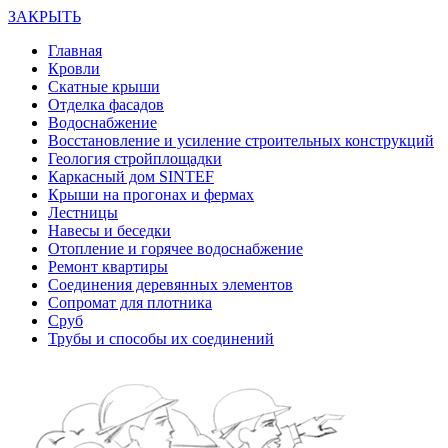
ЗАКРЫТЬ
Главная
Кровли
Скатные крыши
Отделка фасадов
Водоснабжение
Восстановление и усиление строительных конструкций
Геология стройплощадки
Каркасный дом SINTEF
Крыши на прогонах и фермах
Лестницы
Навесы и беседки
Отопление и горячее водоснабжение
Ремонт квартиры
Соединения деревянных элементов
Сопромат для плотника
Сруб
Трубы и способы их соединений