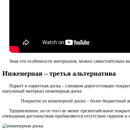
Зная эти особенности материалов, можно самостоятельно вы
Инженерная – третья альтернатива
Паркет и паркетная доска – слишком дорогостоящие покрыти
напольный материал инженерная доска
Покрытие из инженерной доски – более бюджетный а
Удешевленное, но от того не менее презентабельное покрыт
очевидным достоинствам прибавляются отсутствие скрипов и 