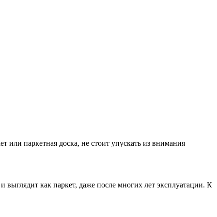
т или паркетная доска, не стоит упускать из внимания
и выглядит как паркет, даже после многих лет эксплуатации. К