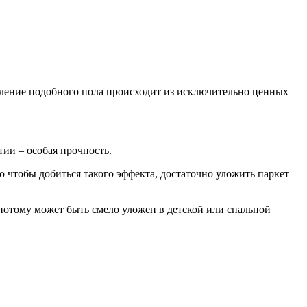
овление подобного пола происходит из исключительно ценных
ии – особая прочность.
 чтобы добиться такого эффекта, достаточно уложить паркет
отому может быть смело уложен в детской или спальной