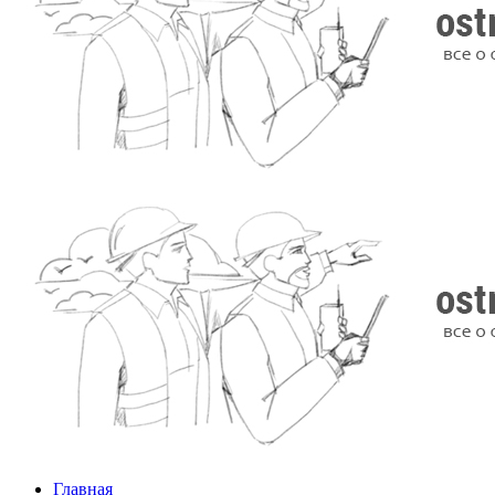
Главная