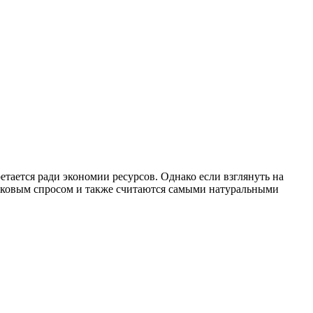
тается ради экономии ресурсов. Однако если взглянуть на
наковым спросом и также считаются самыми натуральными