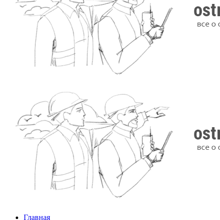
Главная