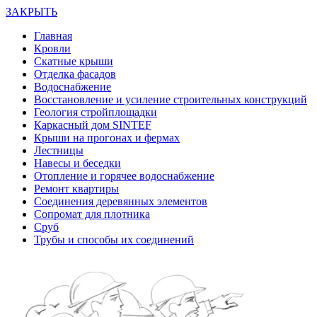
ЗАКРЫТЬ
Главная
Кровли
Скатные крыши
Отделка фасадов
Водоснабжение
Восстановление и усиление строительных конструкций
Геология стройплощадки
Каркасный дом SINTEF
Крыши на прогонах и фермах
Лестницы
Навесы и беседки
Отопление и горячее водоснабжение
Ремонт квартиры
Соединения деревянных элементов
Сопромат для плотника
Сруб
Трубы и способы их соединений