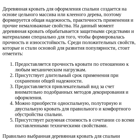
Деревянная кровать для оформления спальни создается на
основе цельного массива или клееного дерева, поэтому
формируется общая надежность, практичность применения и
прочие немаловажные свойства. На данный момент
деревянная кровать обрабатывается защитными средствами и
материалами специально для того, чтобы формировалась
прочность и износостойкость. Среди положительных свойств,
которые и стали основой для развития популярности, стоит
отметить:
Предоставляется прочность кровати по отношению к
любым механическим нагрузкам.
Присутствует длительный срок применения при
сохранении общей надежности.
Предоставляется привлекательный вид за счет
внимательно подобранных методов декорирования и
оформления.
Можно приобрести односпальную, полуторную и
двуспальную кровать для правильного и комфортного
обустройства спальни.
Присутствует разумная стоимость в сочетании со всеми
поставленными техническими свойствами.
Правильно выбранная деревянная кровать для спальни