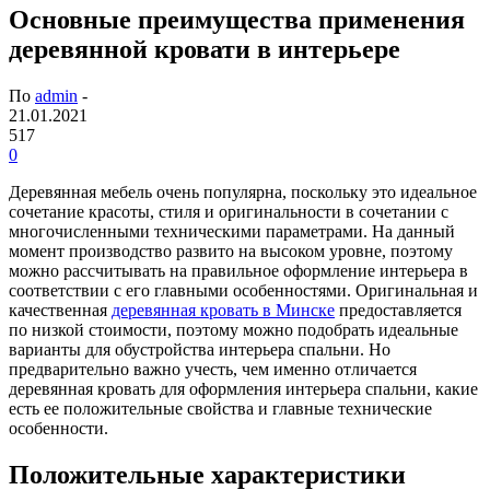
Основные преимущества применения
деревянной кровати в интерьере
По
admin
-
21.01.2021
517
0
Деревянная мебель очень популярна, поскольку это идеальное
сочетание красоты, стиля и оригинальности в сочетании с
многочисленными техническими параметрами.
На данный
момент производство развито на высоком уровне, поэтому
можно рассчитывать на правильное оформление интерьера в
соответствии с его главными особенностями. Оригинальная и
качественная
деревянная кровать в Минске
предоставляется
по низкой стоимости, поэтому можно подобрать идеальные
варианты для обустройства интерьера спальни. Но
предварительно важно учесть, чем именно отличается
деревянная кровать для оформления интерьера спальни, какие
есть ее положительные свойства и главные технические
особенности.
Положительные характеристики