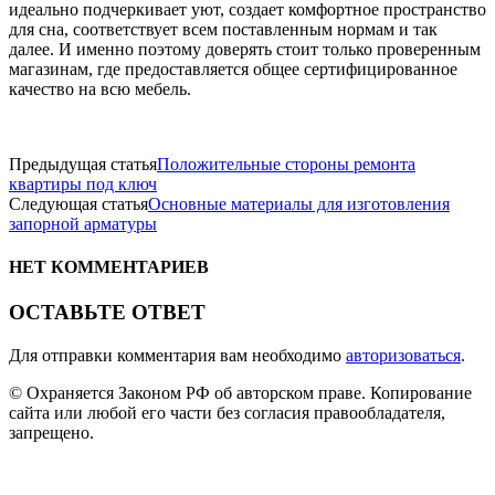
идеально подчеркивает уют, создает комфортное пространство
для сна, соответствует всем поставленным нормам и так
далее. И именно поэтому доверять стоит только проверенным
магазинам, где предоставляется общее сертифицированное
качество на всю мебель.
Предыдущая статья
Положительные стороны ремонта
квартиры под ключ
Следующая статья
Основные материалы для изготовления
запорной арматуры
НЕТ КОММЕНТАРИЕВ
ОСТАВЬТЕ ОТВЕТ
Для отправки комментария вам необходимо
авторизоваться
.
© Охраняется Законом РФ об авторском праве. Копирование
сайта или любой его части без согласия правообладателя,
запрещено.