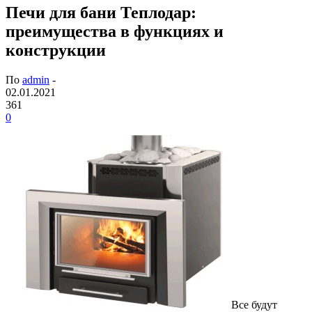
Печи для бани Теплодар:
преимущества в функциях и
конструкции
По
admin
-
02.01.2021
361
0
Все будут