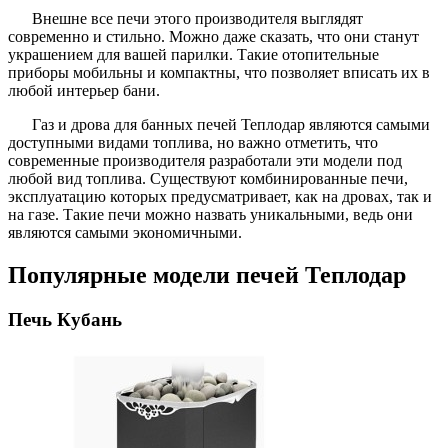
Внешне все печи этого производителя выглядят
современно и стильно. Можно даже сказать, что они станут
украшением для вашей парилки. Такие отопительные
приборы мобильны и компактны, что позволяет вписать их в
любой интерьер бани.
Газ и дрова для банных печей Теплодар являются самыми
доступными видами топлива, но важно отметить, что
современные производителя разработали эти модели под
любой вид топлива. Существуют комбинированные печи,
эксплуатацию которых предусматривает, как на дровах, так и
на газе. Такие печи можно назвать уникальными, ведь они
являются самыми экономичными.
Популярные модели печей Теплодар
Печь Кубань