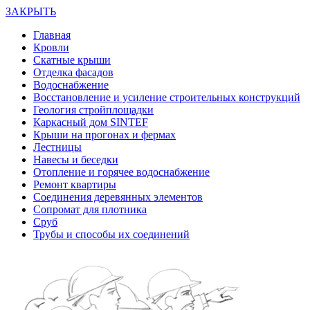
ЗАКРЫТЬ
Главная
Кровли
Скатные крыши
Отделка фасадов
Водоснабжение
Восстановление и усиление строительных конструкций
Геология стройплощадки
Каркасный дом SINTEF
Крыши на прогонах и фермах
Лестницы
Навесы и беседки
Отопление и горячее водоснабжение
Ремонт квартиры
Соединения деревянных элементов
Сопромат для плотника
Сруб
Трубы и способы их соединений