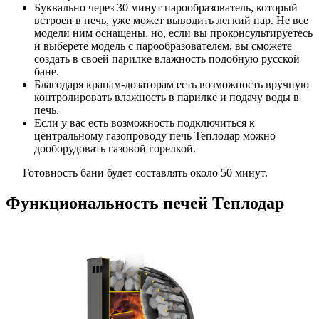
Буквально через 30 минут парообразователь, который
встроен в печь, уже может выводить легкий пар. Не все
модели ним оснащены, но, если вы проконсультируетесь
и выберете модель с парообразователем, вы сможете
создать в своей парилке влажность подобную русской
бане.
Благодаря кранам-дозаторам есть возможность вручную
контролировать влажность в парилке и подачу воды в
печь.
Если у вас есть возможность подключиться к
центральному газопроводу печь Теплодар можно
дооборудовать газовой горелкой.
Готовность бани будет составлять около 50 минут.
Функциональность печей Теплодар