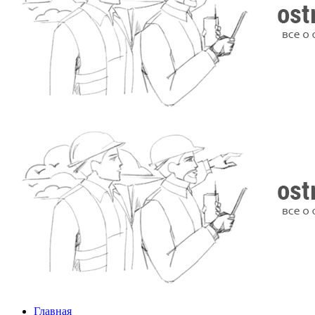
Главная