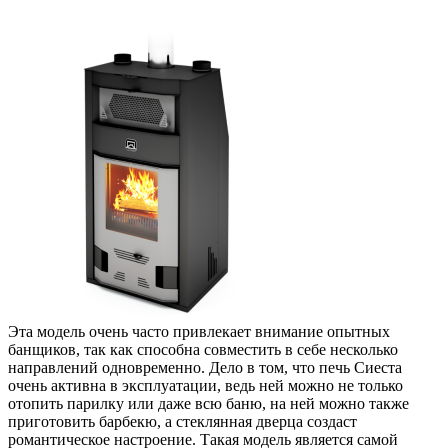
Эта модель очень часто привлекает внимание опытных
банщиков, так как способна совместить в себе несколько
направлений одновременно. Дело в том, что печь Сиеста
очень активна в эксплуатации, ведь ней можно не только
отопить парилку или даже всю баню, на ней можно также
приготовить барбекю, а стеклянная дверца создаст
романтическое настроение. Такая модель является самой