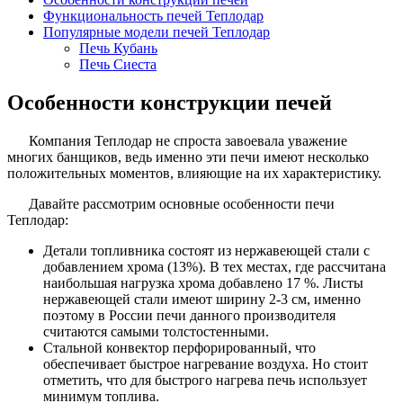
Функциональность печей Теплодар
Популярные модели печей Теплодар
Печь Кубань
Печь Сиеста
Особенности конструкции печей
Компания Теплодар не спроста завоевала уважение
многих банщиков, ведь именно эти печи имеют несколько
положительных моментов, влияющие на их характеристику.
Давайте рассмотрим основные особенности печи
Теплодар:
Детали топливника состоят из нержавеющей стали с
добавлением хрома (13%). В тех местах, где рассчитана
наибольшая нагрузка хрома добавлено 17 %. Листы
нержавеющей стали имеют ширину 2-3 см, именно
поэтому в России печи данного производителя
считаются самыми толстостенными.
Стальной конвектор перфорированный, что
обеспечивает быстрое нагревание воздуха. Но стоит
отметить, что для быстрого нагрева печь использует
минимум топлива.