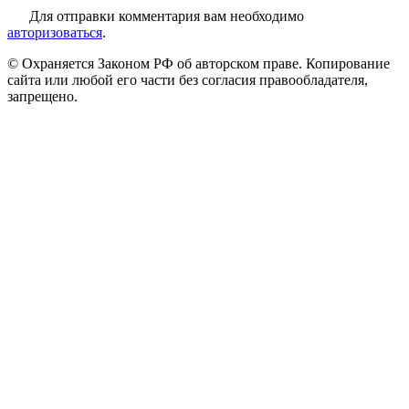
Для отправки комментария вам необходимо
авторизоваться
.
© Охраняется Законом РФ об авторском праве. Копирование
сайта или любой его части без согласия правообладателя,
запрещено.