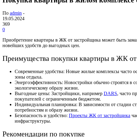
По
admin
-
19.05.2024
369
0
Приобретение квартиры в ЖК от застройщика может быть заман
новейших удобств до выгодных цен.
Преимущества покупки квартиры в ЖК от
Современные удобства: Новые жилые комплексы часто о
зоны отдыха.
Энергоэффективность: Новостройки обычно строятся в с
экологическому образу жизни.
Выгодные цены: Застройщики, например
DARS
, часто 
покупателей с ограниченным бюджетом.
Индивидуальная планировка: В зависимости от стадии ст
потребностям и образу жизни.
Безопасность и удобство:
Проекты ЖК от застройщика
ча
инфраструктуры.
Рекомендации по покупке