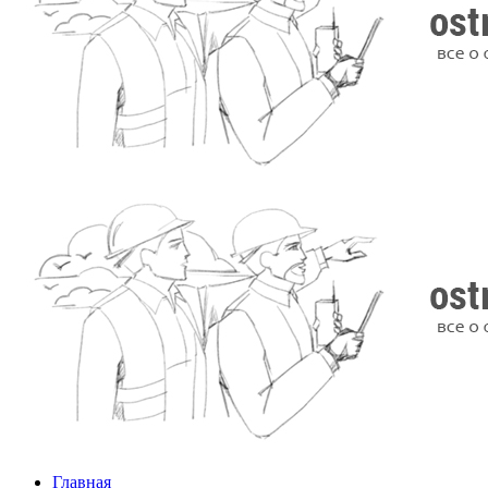
Главная