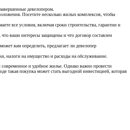
 завершенные девелопером.
положения. Посетите несколько жилых комплексов, чтобы
аете все условия, включая сроки строительства, гарантии и
 что ваши интересы защищены и что договор составлен
ожет вам определить, предлагает ли девелопер
и, налоги на имущество и расходы на обслуживание.
 современное и удобное жилье. Однако важно провести
оде такая покупка может стать выгодной инвестицией, которая