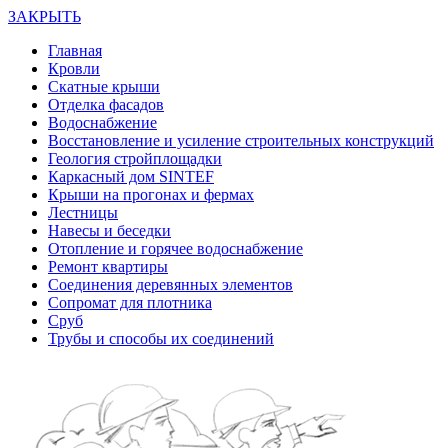
ЗАКРЫТЬ
Главная
Кровли
Скатные крыши
Отделка фасадов
Водоснабжение
Восстановление и усиление строительных конструкций
Геология стройплощадки
Каркасный дом SINTEF
Крыши на прогонах и фермах
Лестницы
Навесы и беседки
Отопление и горячее водоснабжение
Ремонт квартиры
Соединения деревянных элементов
Сопромат для плотника
Сруб
Трубы и способы их соединений