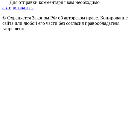
Для отправки комментария вам необходимо
авторизоваться
.
© Охраняется Законом РФ об авторском праве. Копирование
сайта или любой его части без согласия правообладателя,
запрещено.