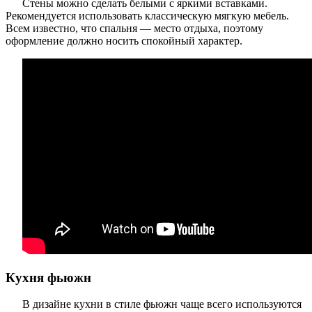
Стены можно сделать белыми с яркими вставками.
Рекомендуется использовать классическую мягкую мебель.
Всем известно, что спальня — место отдыха, поэтому
оформление должно носить спокойный характер.
Кухня фьюжн
В дизайне кухни в стиле фьюжн чаще всего используются