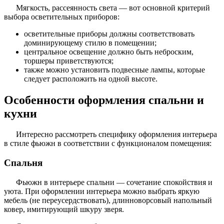
Мягкость, рассеянность света — вот основной критерий
выбора осветительных приборов:
осветительные приборы должны соответствовать
доминирующему стилю в помещении;
центральное освещение должно быть неброским,
торшеры приветствуются;
также можно установить подвесные лампы, которые
следует расположить на одной высоте.
Особенности оформления спальни и
кухни
Интересно рассмотреть специфику оформления интерьера
в стиле фьюжн в соответствии с функционалом помещения:
Спальня
Фьюжн в интерьере спальни — сочетание спокойствия и
уюта. При оформлении интерьера можно выбрать яркую
мебель (не переусердствовать), длинноворсовый напольный
ковер, имитирующий шкуру зверя.