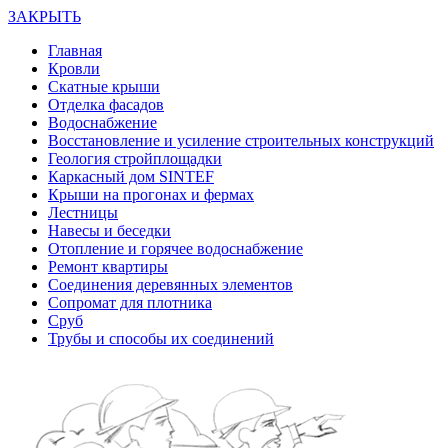
ЗАКРЫТЬ
Главная
Кровли
Скатные крыши
Отделка фасадов
Водоснабжение
Восстановление и усиление строительных конструкций
Геология стройплощадки
Каркасный дом SINTEF
Крыши на прогонах и фермах
Лестницы
Навесы и беседки
Отопление и горячее водоснабжение
Ремонт квартиры
Соединения деревянных элементов
Сопромат для плотника
Сруб
Трубы и способы их соединений