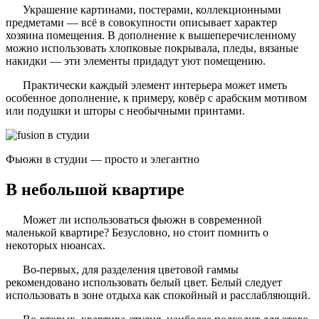
Украшение картинами, постерами, коллекционными
предметами — всё в совокупности описывает характер
хозяина помещения. В дополнение к вышеперечисленному
можно использовать хлопковые покрывала, пледы, вязаные
накидки — эти элементы придадут уют помещению.
Практически каждый элемент интерьера может иметь
особенное дополнение, к примеру, ковёр с арабским мотивом
или подушки и шторы с необычными принтами.
Фьюжн в студии — просто и элегантно
В небольшой квартире
Может ли использоваться фьюжн в современной
маленькой квартире? Безусловно, но стоит помнить о
некоторых нюансах.
Во-первых, для разделения цветовой гаммы
рекомендовано использовать белый цвет. Белый следует
использовать в зоне отдыха как спокойный и расслабляющий.