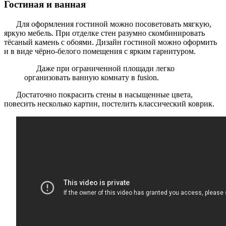
Гостиная и ванная
Для оформления гостиной можно посоветовать мягкую,
яркую мебель. При отделке стен разумно скомбинировать
тёсаный камень с обоями. Дизайн гостиной можно оформить
и в виде чёрно-белого помещения с ярким гарнитуром.
Даже при ограниченной площади легко
организовать ванную комнату в fusion.
Достаточно покрасить стены в насыщенные цвета,
повесить несколько картин, постелить классический коврик.