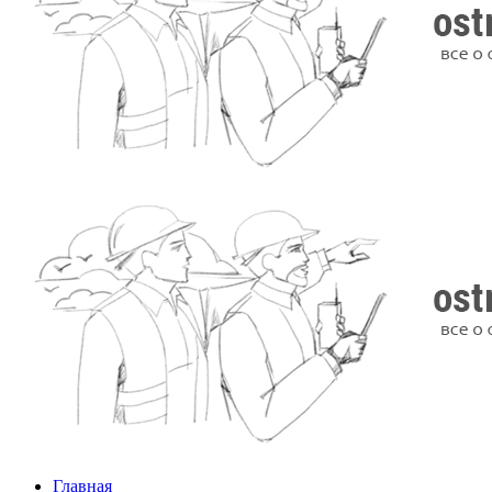
Главная