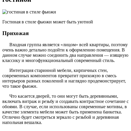
Гостиная в стиле фьюжн может быть уютной
Прихожая
Входная группа является «лицом» всей квартиры, поэтому
очень важно детально подойти к оформлению помещения. В
данном случае можно соединить два направления — изящную
классику и многофункциональный современный стиль.
Интеграция старинной мебели, кирпичных стен,
современных компонентов превратит прихожую в смесь
интерьеров разных поколений и наглядно продемонстрирует,
что такое фьюжн.
Что касается дверей, то они могут быть деревянными,
включать витраж и резьбу и создавать контрастное сочетание с
обоями. В случае, если использованы современные мотивы, в
качестве элемента мебели может быть применена банкетка.
Отлично будет смотреться зеркало с резьбой и деревянная
напольная вешалка.