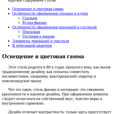
Краткое содержание статьи
Освещение и цветовая гамма
Особенности оформления спальни и кухни
Спальня
Кухня фьюжн
Особенности оформления прихожей и гостиной
Прихожая
Гостиная и ванная
Элементы декораций и текстиля
В небольшой квартире
Освещение и цветовая гамма
Этот стиль родился в 80-х годах прошлого века, как вызов
традиционному дизайну, как попытка совместить
несовместимое, например, викторианский секретер и
новозеландские маски.
Что это такое, стиль фьюжн в интерьере: это смешение
креативности и канонов дизайна. При оформлении комнаты
следует полагаться на собственный вкус, чувство меры и
внутреннюю гармонию.
Дизайн отличает контрастность: только здесь присутствует