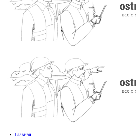
Главная