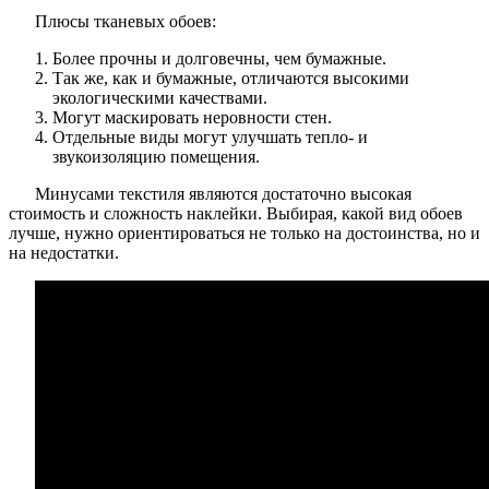
Плюсы тканевых обоев:
Более прочны и долговечны, чем бумажные.
Так же, как и бумажные, отличаются высокими
экологическими качествами.
Могут маскировать неровности стен.
Отдельные виды могут улучшать тепло- и
звукоизоляцию помещения.
Минусами текстиля являются достаточно высокая
стоимость и сложность наклейки. Выбирая, какой вид обоев
лучше, нужно ориентироваться не только на достоинства, но и
на недостатки.