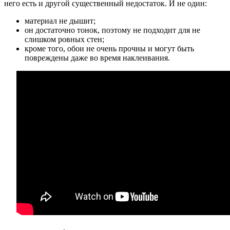
него есть и другой существенный недостаток. И не один:
материал не дышит;
он достаточно тонок, поэтому не подходит для не
слишком ровных стен;
кроме того, обои не очень прочны и могут быть
повреждены даже во время наклеивания.