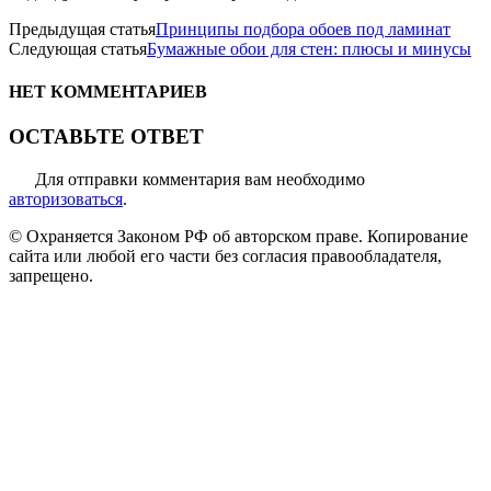
Предыдущая статья
Принципы подбора обоев под ламинат
Следующая статья
Бумажные обои для стен: плюсы и минусы
НЕТ КОММЕНТАРИЕВ
ОСТАВЬТЕ ОТВЕТ
Для отправки комментария вам необходимо
авторизоваться
.
© Охраняется Законом РФ об авторском праве. Копирование
сайта или любой его части без согласия правообладателя,
запрещено.