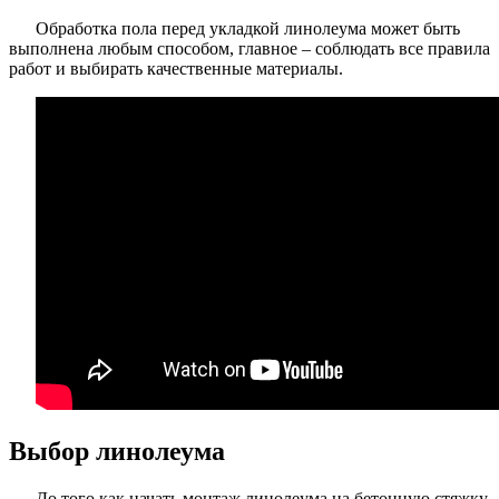
Обработка пола перед укладкой линолеума может быть
выполнена любым способом, главное – соблюдать все правила
работ и выбирать качественные материалы.
Выбор линолеума
До того как начать монтаж линолеума на бетонную стяжку,