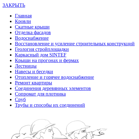
ЗАКРЫТЬ
Главная
Кровли
Скатные крыши
Отделка фасадов
Водоснабжение
Восстановление и усиление строительных конструкций
Геология стройплощадки
Каркасный дом SINTEF
Крыши на прогонах и фермах
Лестницы
Навесы и беседки
Отопление и горячее водоснабжение
Ремонт квартиры
Соединения деревянных элементов
Сопромат для плотника
Сруб
Трубы и способы их соединений