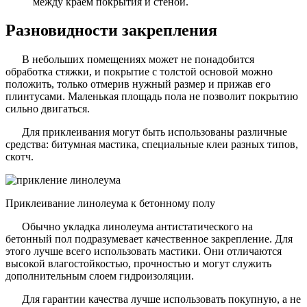
между краем покрытия и стеной.
Разновидности закрепления
В небольших помещениях может не понадобится
обработка стяжки, и покрытие с толстой основой можно
положить, только отмерив нужный размер и прижав его
плинтусами. Маленькая площадь пола не позволит покрытию
сильно двигаться.
Для приклеивания могут быть использованы различные
средства: битумная мастика, специальные клеи разных типов,
скотч.
Приклеивание линолеума к бетонному полу
Обычно укладка линолеума антистатического на
бетонный пол подразумевает качественное закрепление. Для
этого лучше всего использовать мастики. Они отличаются
высокой влагостойкостью, прочностью и могут служить
дополнительным слоем гидроизоляции.
Для гарантии качества лучше использовать покупную, а не