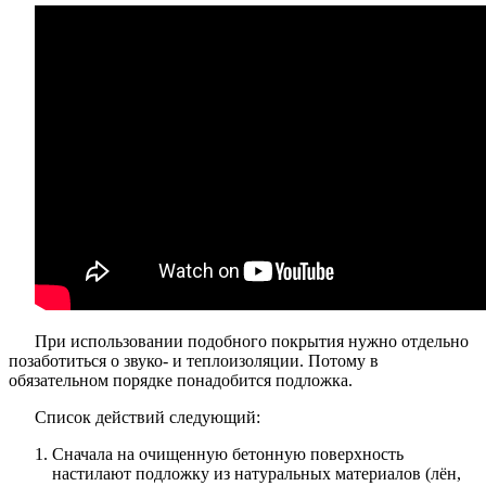
При использовании подобного покрытия нужно отдельно
позаботиться о звуко- и теплоизоляции. Потому в
обязательном порядке понадобится подложка.
Список действий следующий:
Сначала на очищенную бетонную поверхность
настилают подложку из натуральных материалов (лён,