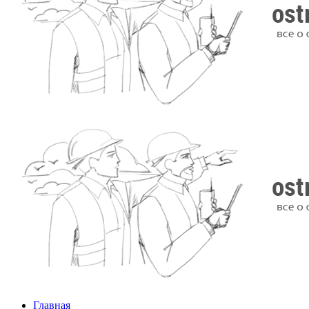
Главная