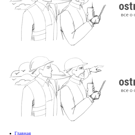
Главная