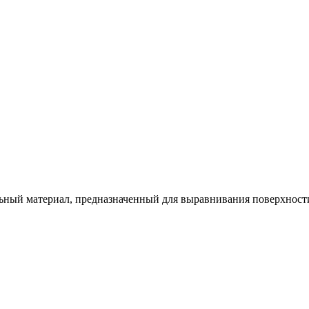
ьный материал, предназначенный для выравнивания поверхности.