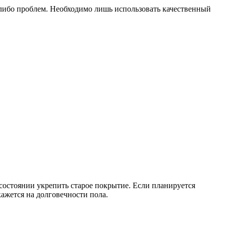
-либо проблем. Необходимо лишь использовать качественный
состоянии укрепить старое покрытие. Если планируется
ажется на долговечности пола.