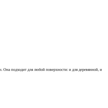
 Она подходит для любой поверхности: и для деревянной, и