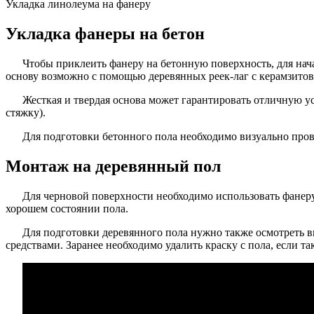
Укладка линолеума на фанеру
Укладка фанеры на бетон
Чтобы приклеить фанеру на бетонную поверхность, для нач
основу возможно с помощью деревянных реек-лаг с керамзито
Жесткая и твердая основа может гарантировать отличную у
стяжку).
Для подготовки бетонного пола необходимо визуально пров
Монтаж на деревянный пол
Для черновой поверхности необходимо использовать фанеру
хорошем состоянии пола.
Для подготовки деревянного пола нужно также осмотреть в
средствами. Заранее необходимо удалить краску с пола, если та