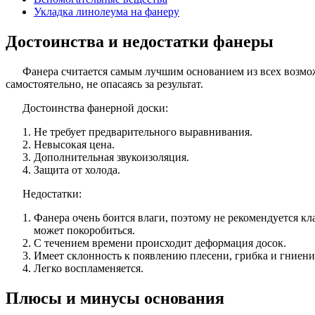
Укладка линолеума на фанеру
Достоинства и недостатки фанеры
Фанера считается самым лучшим основанием из всех возмо
самостоятельно, не опасаясь за результат.
Достоинства фанерной доски:
Не требует предварительного выравнивания.
Невысокая цена.
Дополнительная звукоизоляция.
Защита от холода.
Недостатки:
Фанера очень боится влаги, поэтому не рекомендуется кл
может покоробиться.
С течением времени происходит деформация досок.
Имеет склонность к появлению плесени, грибка и гниен
Легко воспламеняется.
Плюсы и минусы основания