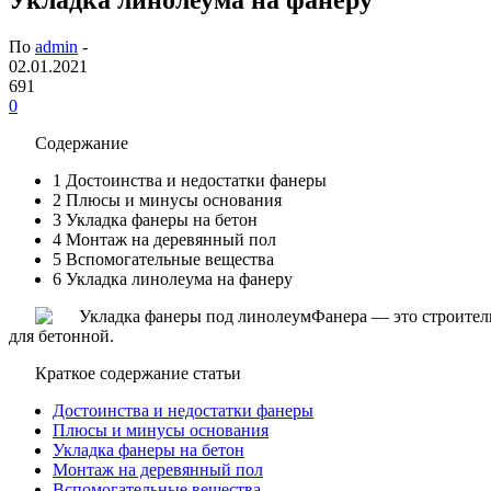
По
admin
-
02.01.2021
691
0
Содержание
1
Достоинства и недостатки фанеры
2
Плюсы и минусы основания
3
Укладка фанеры на бетон
4
Монтаж на деревянный пол
5
Вспомогательные вещества
6
Укладка линолеума на фанеру
Фанера — это строител
для бетонной.
Краткое содержание статьи
Достоинства и недостатки фанеры
Плюсы и минусы основания
Укладка фанеры на бетон
Монтаж на деревянный пол
Вспомогательные вещества