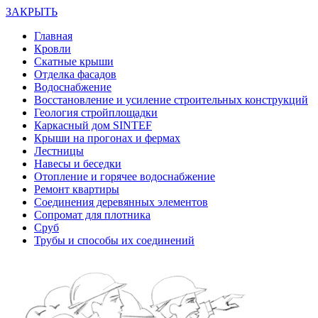
ЗАКРЫТЬ
Главная
Кровли
Скатные крыши
Отделка фасадов
Водоснабжение
Восстановление и усиление строительных конструкций
Геология стройплощадки
Каркасный дом SINTEF
Крыши на прогонах и фермах
Лестницы
Навесы и беседки
Отопление и горячее водоснабжение
Ремонт квартиры
Соединения деревянных элементов
Сопромат для плотника
Сруб
Трубы и способы их соединений