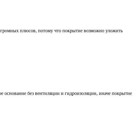
огромных плюсов, потому что покрытие возможно уложить
ное основание без вентиляции и гидроизоляции, иначе покрытие