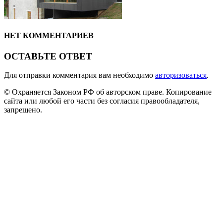
НЕТ КОММЕНТАРИЕВ
ОСТАВЬТЕ ОТВЕТ
Для отправки комментария вам необходимо
авторизоваться
.
© Охраняется Законом РФ об авторском праве. Копирование
сайта или любой его части без согласия правообладателя,
запрещено.