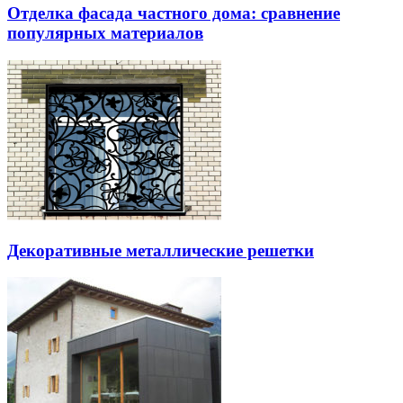
Отделка фасада частного дома: сравнение
популярных материалов
Декоративные металлические решетки