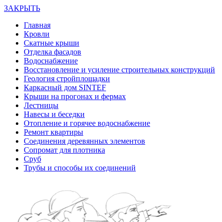
ЗАКРЫТЬ
Главная
Кровли
Скатные крыши
Отделка фасадов
Водоснабжение
Восстановление и усиление строительных конструкций
Геология стройплощадки
Каркасный дом SINTEF
Крыши на прогонах и фермах
Лестницы
Навесы и беседки
Отопление и горячее водоснабжение
Ремонт квартиры
Соединения деревянных элементов
Сопромат для плотника
Сруб
Трубы и способы их соединений