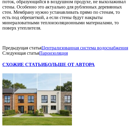
поток, образующийся в воздушном продухе, не выхолаживал
стены. Особенно это актуально для рубленных деревянных
стен. Мембрану нужно устанавливать прямо по стенам, то
есть под обрешеткой, а если стены будут накрыты
минераловатными теплоизоляционными материалами, то
поверх утеплителя.
Предыдущая статья
Централизованная система водоснабжения
Следующая статья
Пароизоляция
СХОЖИЕ СТАТЬИ
БОЛЬШЕ ОТ АВТОРА