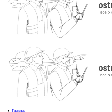
Главная