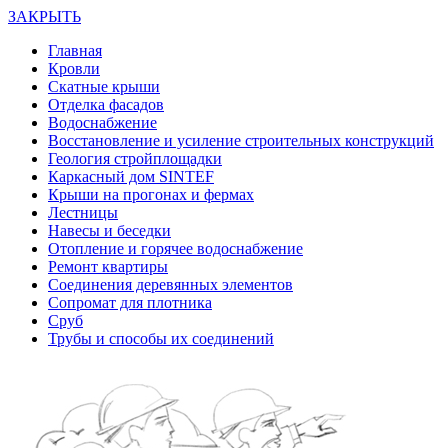
ЗАКРЫТЬ
Главная
Кровли
Скатные крыши
Отделка фасадов
Водоснабжение
Восстановление и усиление строительных конструкций
Геология стройплощадки
Каркасный дом SINTEF
Крыши на прогонах и фермах
Лестницы
Навесы и беседки
Отопление и горячее водоснабжение
Ремонт квартиры
Соединения деревянных элементов
Сопромат для плотника
Сруб
Трубы и способы их соединений