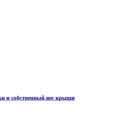
ки и собственный вес крыши