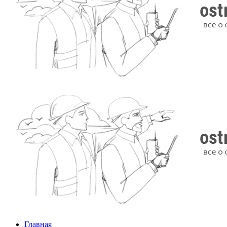
Главная