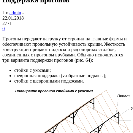
По
admin
-
22.01.2018
2771
0
Прогоны передают нагрузку от стропил на главные фермы и
обеспечивают продольную устойчивость крыши. Жесткость
конструкции придают подкосы и ряд опорных столбов,
соединенных с прогоном врубками. Обычно используются
три варианта поддержки прогонов (рис. 64):
стойки с укосами;
шевронная поддержка (v-образные подкосы);
стойки с шевронными подкосами.