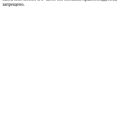
запрещено.