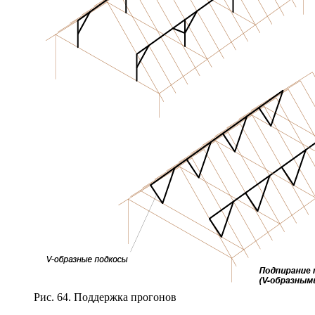
Рис. 64. Поддержка прогонов