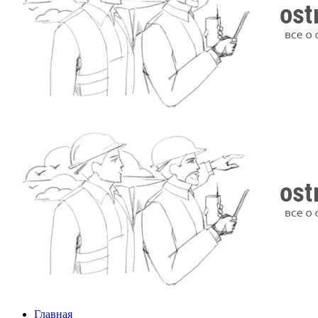
Главная