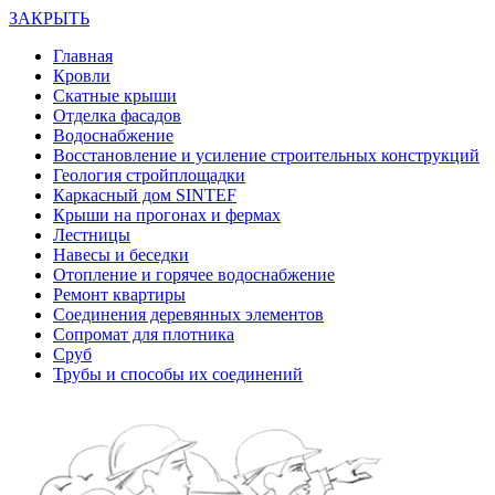
ЗАКРЫТЬ
Главная
Кровли
Скатные крыши
Отделка фасадов
Водоснабжение
Восстановление и усиление строительных конструкций
Геология стройплощадки
Каркасный дом SINTEF
Крыши на прогонах и фермах
Лестницы
Навесы и беседки
Отопление и горячее водоснабжение
Ремонт квартиры
Соединения деревянных элементов
Сопромат для плотника
Сруб
Трубы и способы их соединений