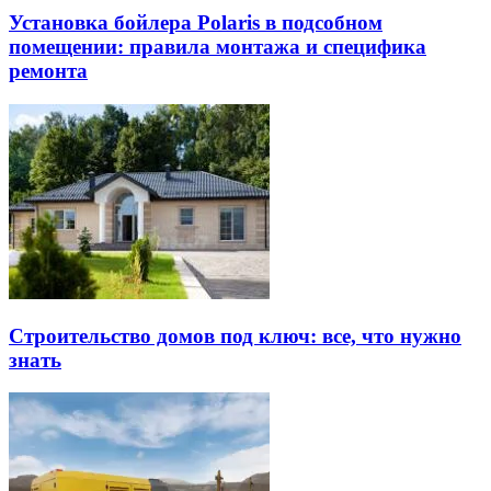
Установка бойлера Polaris в подсобном
помещении: правила монтажа и специфика
ремонта
Строительство домов под ключ: все, что нужно
знать