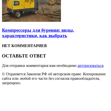
Компрессоры для бурения: виды,
характеристики, как выбрать
НЕТ КОММЕНТАРИЕВ
ОСТАВЬТЕ ОТВЕТ
Для отправки комментария вам необходимо
авторизоваться
.
© Охраняется Законом РФ об авторском праве. Копирование
сайта или любой его части без согласия правообладателя,
запрещено.