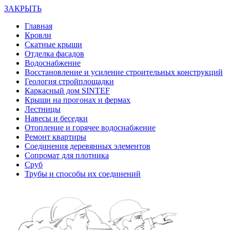
ЗАКРЫТЬ
Главная
Кровли
Скатные крыши
Отделка фасадов
Водоснабжение
Восстановление и усиление строительных конструкций
Геология стройплощадки
Каркасный дом SINTEF
Крыши на прогонах и фермах
Лестницы
Навесы и беседки
Отопление и горячее водоснабжение
Ремонт квартиры
Соединения деревянных элементов
Сопромат для плотника
Сруб
Трубы и способы их соединений