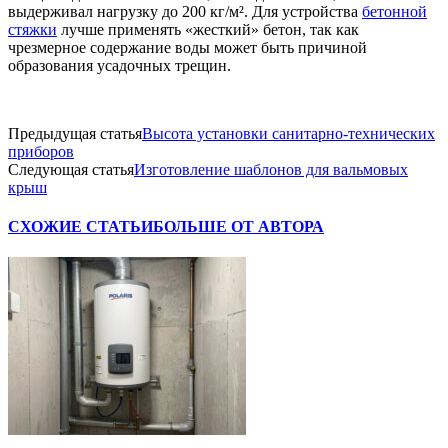
выдерживал нагрузку до 200 кг/м². Для устройства
бетонной
стяжки
лучше применять «жесткий» бетон, так как
чрезмерное содержание воды может быть причиной
образования усадочных трещин.
Предыдущая статья
Высота установки санитарно-технических
приборов
Следующая статья
Изготовление шаблонов для вальмовых
крыш
СХОЖИЕ СТАТЬИ
БОЛЬШЕ ОТ АВТОРА