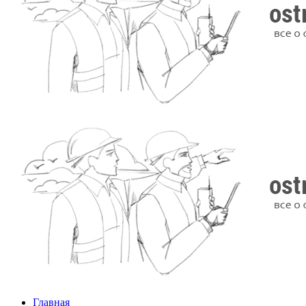
Главная