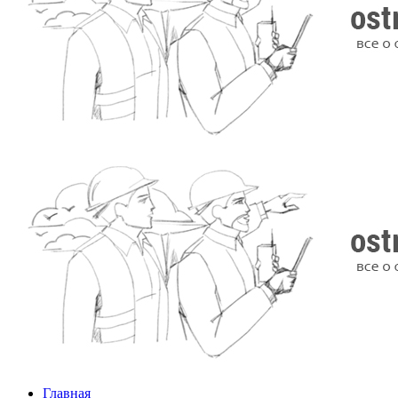
Главная