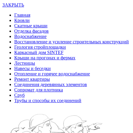
ЗАКРЫТЬ
Главная
Кровли
Скатные крыши
Отделка фасадов
Водоснабжение
Восстановление и усиление строительных конструкций
Геология стройплощадки
Каркасный дом SINTEF
Крыши на прогонах и фермах
Лестницы
Навесы и беседки
Отопление и горячее водоснабжение
Ремонт квартиры
Соединения деревянных элементов
Сопромат для плотника
Сруб
Трубы и способы их соединений