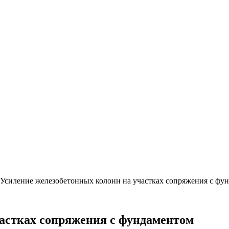
Усиление железобетонных колонн на участках сопряжения с фу
частках сопряжения с фундаментом