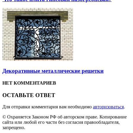
Декоративные металлические решетки
НЕТ КОММЕНТАРИЕВ
ОСТАВЬТЕ ОТВЕТ
Для отправки комментария вам необходимо
авторизоваться
.
© Охраняется Законом РФ об авторском праве. Копирование
сайта или любой его части без согласия правообладателя,
запрещено.