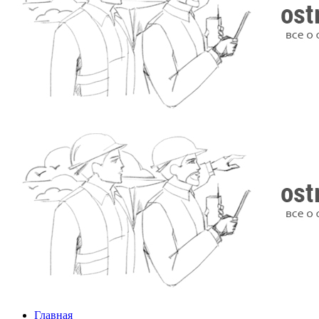
Главная