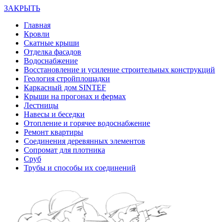
ЗАКРЫТЬ
Главная
Кровли
Скатные крыши
Отделка фасадов
Водоснабжение
Восстановление и усиление строительных конструкций
Геология стройплощадки
Каркасный дом SINTEF
Крыши на прогонах и фермах
Лестницы
Навесы и беседки
Отопление и горячее водоснабжение
Ремонт квартиры
Соединения деревянных элементов
Сопромат для плотника
Сруб
Трубы и способы их соединений