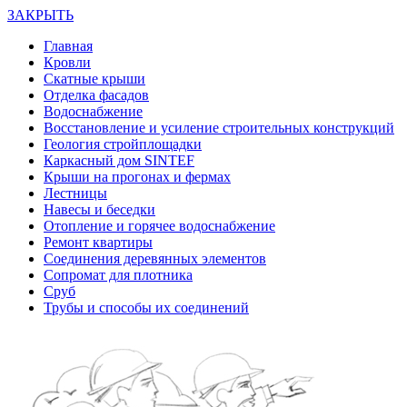
ЗАКРЫТЬ
Главная
Кровли
Скатные крыши
Отделка фасадов
Водоснабжение
Восстановление и усиление строительных конструкций
Геология стройплощадки
Каркасный дом SINTEF
Крыши на прогонах и фермах
Лестницы
Навесы и беседки
Отопление и горячее водоснабжение
Ремонт квартиры
Соединения деревянных элементов
Сопромат для плотника
Сруб
Трубы и способы их соединений