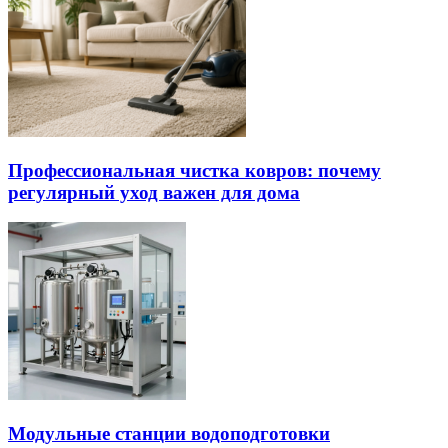
Профессиональная чистка ковров: почему
регулярный уход важен для дома
Модульные станции водоподготовки