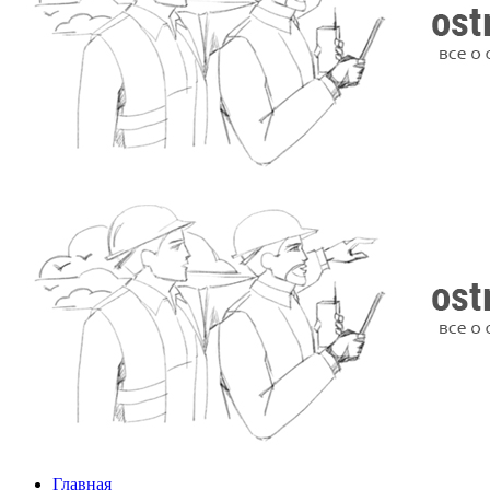
Главная