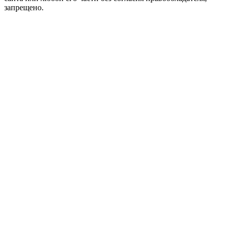
запрещено.