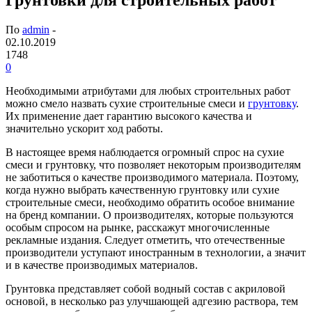
По
admin
-
02.10.2019
1748
0
Необходимыми атрибутами для любых строительных работ
можно смело назвать сухие строительные смеси и
грунтовку
.
Их применение дает гарантию высокого качества и
значительно ускорит ход работы.
В настоящее время наблюдается огромный спрос на сухие
смеси и грунтовку, что позволяет некоторым производителям
не заботиться о качестве производимого материала. Поэтому,
когда нужно выбрать качественную грунтовку или сухие
строительные смеси, необходимо обратить особое внимание
на бренд компании. О производителях, которые пользуются
особым спросом на рынке, расскажут многочисленные
рекламные издания. Следует отметить, что отечественные
производители уступают иностранным в технологии, а значит
и в качестве производимых материалов.
Грунтовка представляет собой водный состав с акриловой
основой, в несколько раз улучшающей адгезию раствора, тем