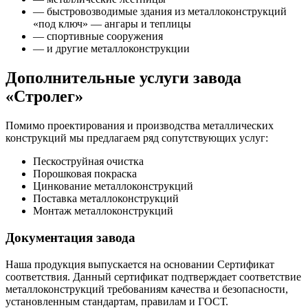
— быстровозводимые здания из металлоконструкций
«под ключ» — ангары и теплицы
— спортивные сооружения
— и другие металлоконструкции
Дополнительные услуги завода
«Стролег»
Помимо проектирования и производства металлических
конструкций мы предлагаем ряд сопутствующих услуг:
Пескоструйная очистка
Порошковая покраска
Цинкование металлоконструкций
Поставка металлоконструкций
Монтаж металлоконструкций
Документация завода
Наша продукция выпускается на основании Сертификат
соответствия. Данный сертификат подтверждает соответствие
металлоконструкций требованиям качества и безопасности,
установленным стандартам, правилам и ГОСТ.