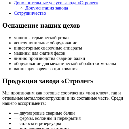
Дополнительные услуги завода «Стролег»
Документация завода
Сотрудничество
Оснащение наших цехов
машины термической резки
ленточнопильное оборудование
инверторные сварочные аппараты
машины для снятия фасок
линию производства сварной балки
оборудование для механической обработки металла
ванны для горячего цинкования
Продукция завода «Стролег»
Мы производим как готовые сооружения «под ключ», так и
отдельные металлоконструкции и их составные часть. Среди
нашего ассортимента:
— двутавровые сварные балки
— фермы, колонны и перекрытия
— силосы и резервуары
— металлические лестницы