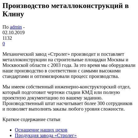
Производство металлоконструкций в
Клину
По
admin
-
02.10.2019
1132
0
Механический завод «Стролег» производит и поставляет
металлоконструкции на строительные площадки Москвы и
Москвоской области с 2003 года.
За это время мы оборудовали
наше производство в соответствии с самыми высокими
стандартами и оптимизировали процесс производства.
Мы имеем собственный инженерно-конструкторский отдел,
который подготовит чертежи стадии КМД или полную
проектную документацию по вашему заданию.
Производственный штат насчитывает более 300 сотрудников
и позволяет выполнять заказы любого уровня сложности.
Краткое содержание статьи
Оснащение наших цехов
Продукция завода «Стролег»