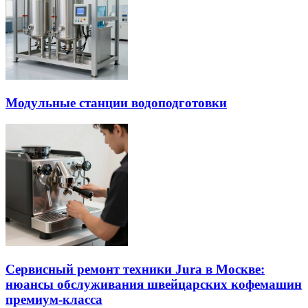
Модульные станции водоподготовки
Сервисный ремонт техники Jura в Москве:
нюансы обслуживания швейцарских кофемашин
премиум-класса