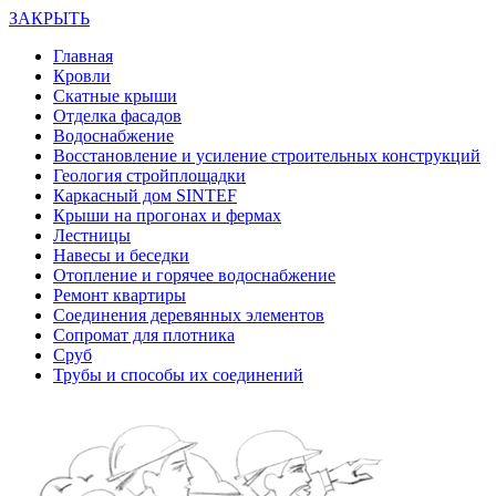
ЗАКРЫТЬ
Главная
Кровли
Скатные крыши
Отделка фасадов
Водоснабжение
Восстановление и усиление строительных конструкций
Геология стройплощадки
Каркасный дом SINTEF
Крыши на прогонах и фермах
Лестницы
Навесы и беседки
Отопление и горячее водоснабжение
Ремонт квартиры
Соединения деревянных элементов
Сопромат для плотника
Сруб
Трубы и способы их соединений