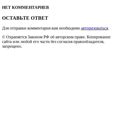
НЕТ КОММЕНТАРИЕВ
ОСТАВЬТЕ ОТВЕТ
Для отправки комментария вам необходимо
авторизоваться
.
© Охраняется Законом РФ об авторском праве. Копирование
сайта или любой его части без согласия правообладателя,
запрещено.