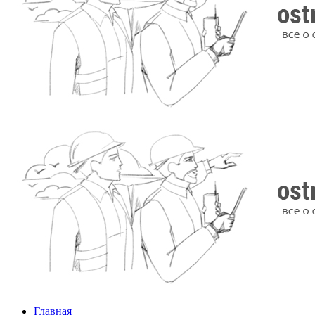
Главная