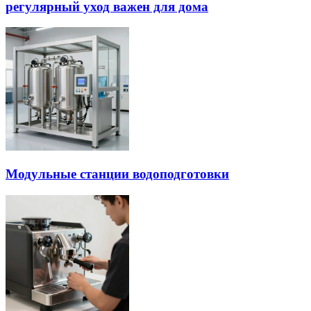
регулярный уход важен для дома
Модульные станции водоподготовки