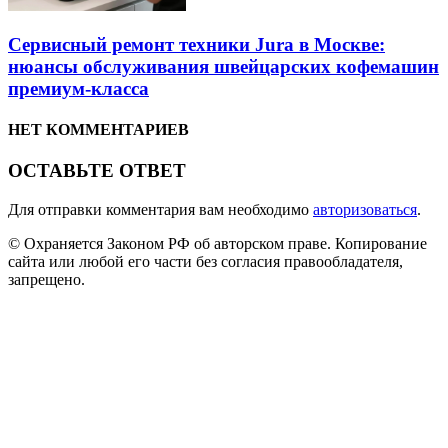
Сервисный ремонт техники Jura в Москве:
нюансы обслуживания швейцарских кофемашин
премиум-класса
НЕТ КОММЕНТАРИЕВ
ОСТАВЬТЕ ОТВЕТ
Для отправки комментария вам необходимо
авторизоваться
.
© Охраняется Законом РФ об авторском праве. Копирование
сайта или любой его части без согласия правообладателя,
запрещено.