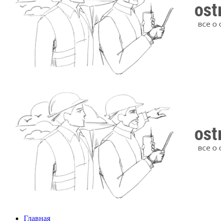
Главная