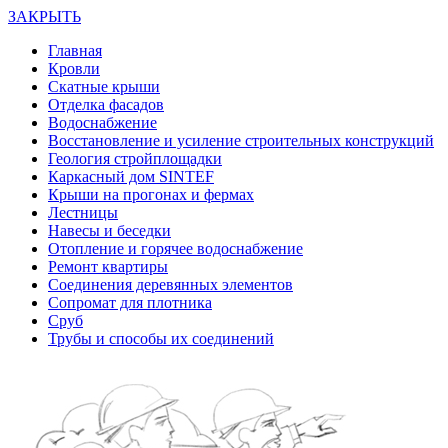
ЗАКРЫТЬ
Главная
Кровли
Скатные крыши
Отделка фасадов
Водоснабжение
Восстановление и усиление строительных конструкций
Геология стройплощадки
Каркасный дом SINTEF
Крыши на прогонах и фермах
Лестницы
Навесы и беседки
Отопление и горячее водоснабжение
Ремонт квартиры
Соединения деревянных элементов
Сопромат для плотника
Сруб
Трубы и способы их соединений