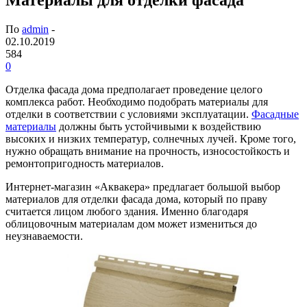
По
admin
-
02.10.2019
584
0
Отделка фасада дома предполагает проведение целого
комплекса работ.
Необходимо подобрать материалы для
отделки в соответствии с условиями эксплуатации.
Фасадные
материалы
должны быть устойчивыми к воздействию
высоких и низких температур, солнечных лучей. Кроме того,
нужно обращать внимание на прочность, износостойкость и
ремонтопригодность материалов.
Интернет-магазин «Аквакера» предлагает большой выбор
материалов для отделки фасада дома, который по праву
считается лицом любого здания. Именно благодаря
облицовочным материалам дом может измениться до
неузнаваемости.