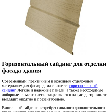
Горизонтальный сайдинг для отделки
фасада здания
Современным, практичным и красивым отделочным
материалом для фасада дома считается
горизонтальный
сайдинг
. Легкие и надежные панели, а также необходимые
доборные элементы легко закрепляются на фасаде здания, что
выглядит опрятно и презентабельно.
Виниловый сайдинг не требует сложного дополнительного