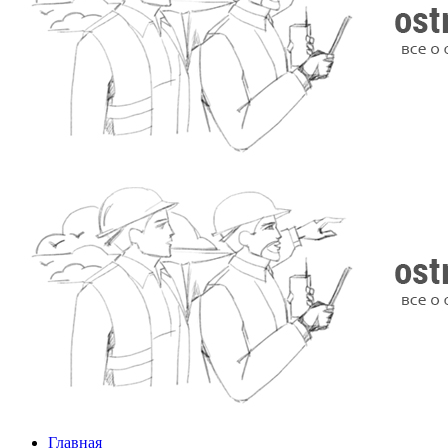
Главная