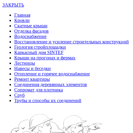
ЗАКРЫТЬ
Главная
Кровли
Скатные крыши
Отделка фасадов
Водоснабжение
Восстановление и усиление строительных конструкций
Геология стройплощадки
Каркасный дом SINTEF
Крыши на прогонах и фермах
Лестницы
Навесы и беседки
Отопление и горячее водоснабжение
Ремонт квартиры
Соединения деревянных элементов
Сопромат для плотника
Сруб
Трубы и способы их соединений