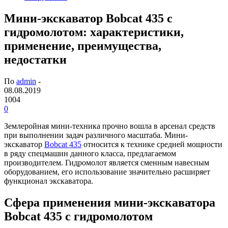
Мини-экскаватор Bobcat 435 с
гидромолотом: характеристики,
применение, преимущества,
недостатки
По
admin
-
08.08.2019
1004
0
Землеройная мини-техника прочно вошла в арсенал средств
при выполнении задач различного масштаба. Мини-
экскаватор
Bobcat 435
относится к технике средней мощности
в ряду спецмашин данного класса, предлагаемом
производителем.
Гидромолот является сменным навесным
оборудованием, его использование значительно расширяет
функционал экскаватора.
Сфера применения мини-экскаватора
Bobcat 435 с гидромолотом