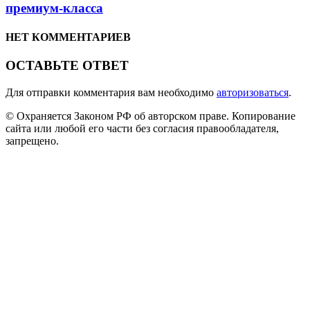
премиум-класса
НЕТ КОММЕНТАРИЕВ
ОСТАВЬТЕ ОТВЕТ
Для отправки комментария вам необходимо
авторизоваться
.
© Охраняется Законом РФ об авторском праве. Копирование
сайта или любой его части без согласия правообладателя,
запрещено.