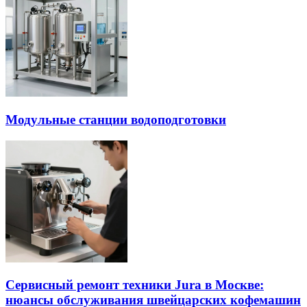
Модульные станции водоподготовки
Сервисный ремонт техники Jura в Москве:
нюансы обслуживания швейцарских кофемашин