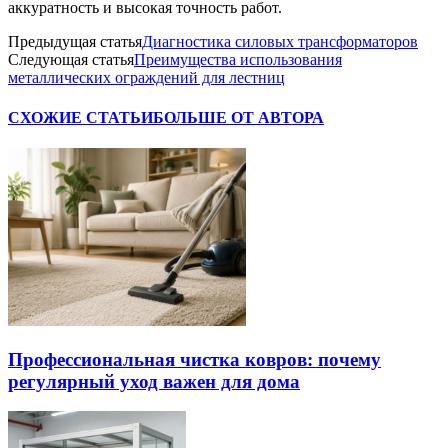
аккуратность и высокая точность работ.
Предыдущая статья
Диагностика силовых трансформаторов
Следующая статья
Преимущества использования
металлических ограждений для лестниц
СХОЖИЕ СТАТЬИ
БОЛЬШЕ ОТ АВТОРА
Профессиональная чистка ковров: почему
регулярный уход важен для дома