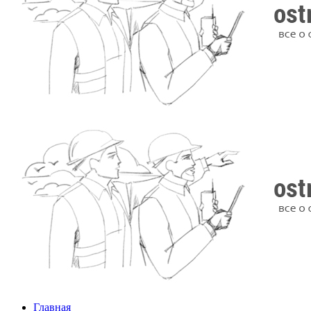
Главная