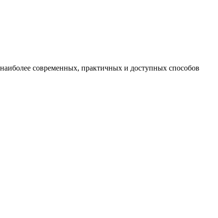
з наиболее современных, практичных и доступных способов