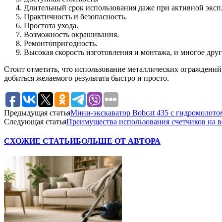
Длительный срок использования даже при активной эксп
Практичность и безопасность.
Простота ухода.
Возможность окрашивания.
Ремонтопригодность.
Высокая скорость изготовления и монтажа, и многое друг
Стоит отметить, что использование металлических ограждений
добиться желаемого результата быстро и просто.
Предыдущая статья
Мини-экскаватор Bobcat 435 с гидромолото
Следующая статья
Преимущества использования счетчиков на 
СХОЖИЕ СТАТЬИ
БОЛЬШЕ ОТ АВТОРА