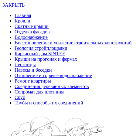
ЗАКРЫТЬ
Главная
Кровли
Скатные крыши
Отделка фасадов
Водоснабжение
Восстановление и усиление строительных конструкций
Геология стройплощадки
Каркасный дом SINTEF
Крыши на прогонах и фермах
Лестницы
Навесы и беседки
Отопление и горячее водоснабжение
Ремонт квартиры
Соединения деревянных элементов
Сопромат для плотника
Сруб
Трубы и способы их соединений