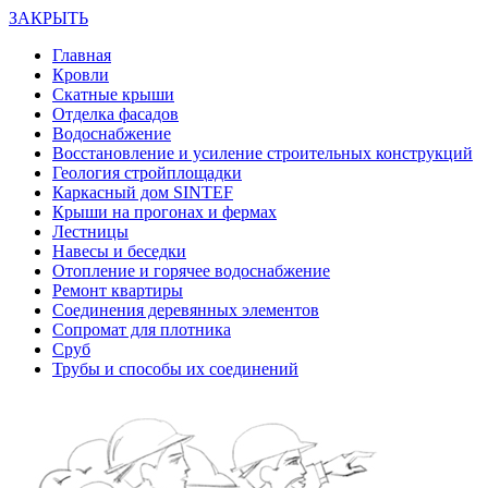
ЗАКРЫТЬ
Главная
Кровли
Скатные крыши
Отделка фасадов
Водоснабжение
Восстановление и усиление строительных конструкций
Геология стройплощадки
Каркасный дом SINTEF
Крыши на прогонах и фермах
Лестницы
Навесы и беседки
Отопление и горячее водоснабжение
Ремонт квартиры
Соединения деревянных элементов
Сопромат для плотника
Сруб
Трубы и способы их соединений