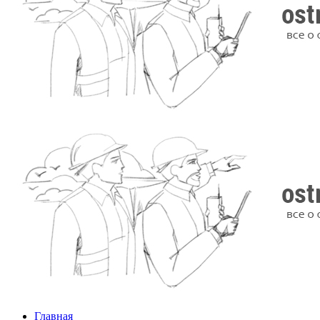
Главная