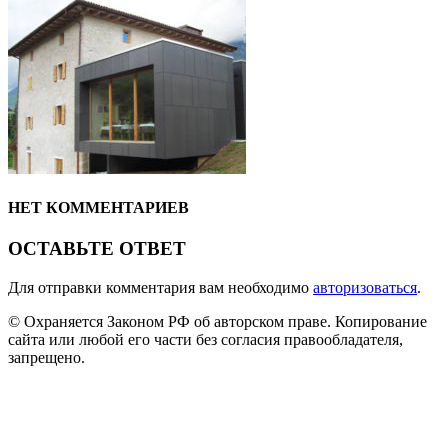
НЕТ КОММЕНТАРИЕВ
ОСТАВЬТЕ ОТВЕТ
Для отправки комментария вам необходимо
авторизоваться
.
© Охраняется Законом РФ об авторском праве. Копирование
сайта или любой его части без согласия правообладателя,
запрещено.