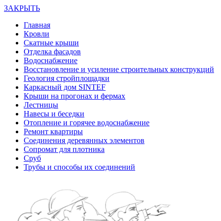
ЗАКРЫТЬ
Главная
Кровли
Скатные крыши
Отделка фасадов
Водоснабжение
Восстановление и усиление строительных конструкций
Геология стройплощадки
Каркасный дом SINTEF
Крыши на прогонах и фермах
Лестницы
Навесы и беседки
Отопление и горячее водоснабжение
Ремонт квартиры
Соединения деревянных элементов
Сопромат для плотника
Сруб
Трубы и способы их соединений