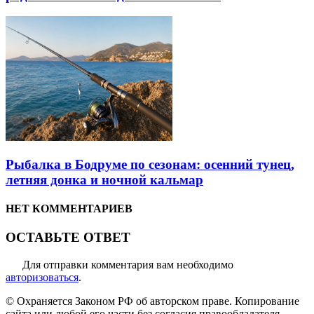
Рыбалка в Бодруме по сезонам: осенний тунец,
летняя донка и ночной кальмар
НЕТ КОММЕНТАРИЕВ
ОСТАВЬТЕ ОТВЕТ
Для отправки комментария вам необходимо
авторизоваться
.
© Охраняется Законом РФ об авторском праве. Копирование
сайта или любой его части без согласия правообладателя,