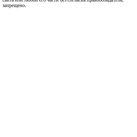
запрещено.