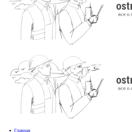
Главная