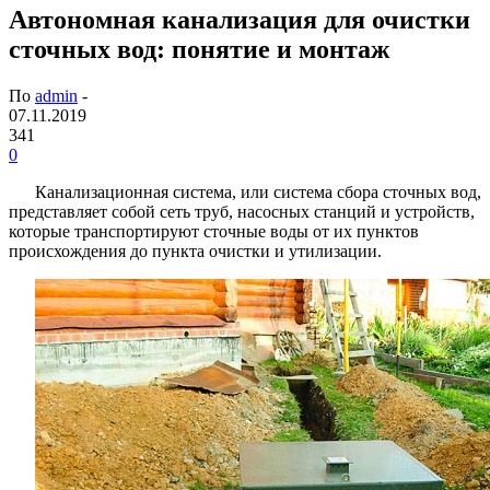
Автономная канализация для очистки
сточных вод: понятие и монтаж
По
admin
-
07.11.2019
341
0
Канализационная система, или система сбора сточных вод,
представляет собой сеть труб, насосных станций и устройств,
которые транспортируют сточные воды от их пунктов
происхождения до пункта очистки и утилизации.