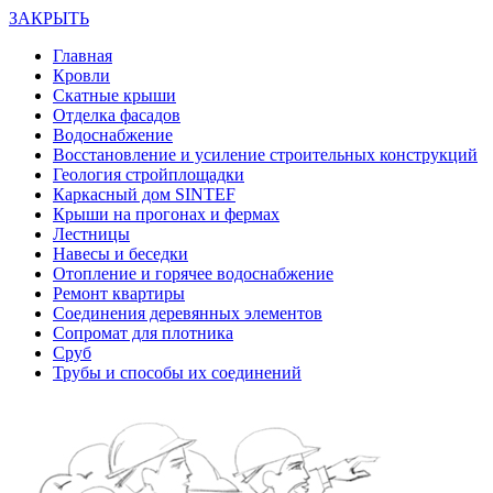
ЗАКРЫТЬ
Главная
Кровли
Скатные крыши
Отделка фасадов
Водоснабжение
Восстановление и усиление строительных конструкций
Геология стройплощадки
Каркасный дом SINTEF
Крыши на прогонах и фермах
Лестницы
Навесы и беседки
Отопление и горячее водоснабжение
Ремонт квартиры
Соединения деревянных элементов
Сопромат для плотника
Сруб
Трубы и способы их соединений