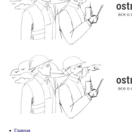
Главная