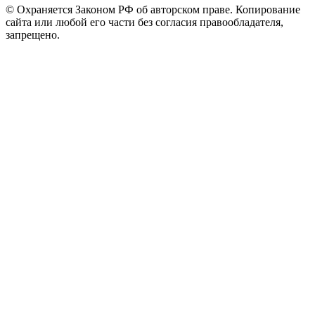
© Охраняется Законом РФ об авторском праве. Копирование
сайта или любой его части без согласия правообладателя,
запрещено.