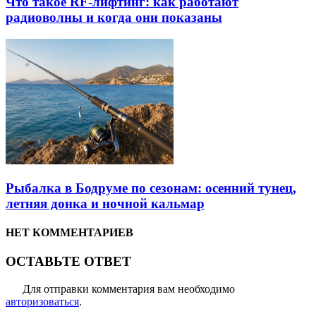
Что такое RF-лифтинг: как работают
радиоволны и когда они показаны
Рыбалка в Бодруме по сезонам: осенний тунец,
летняя донка и ночной кальмар
НЕТ КОММЕНТАРИЕВ
ОСТАВЬТЕ ОТВЕТ
Для отправки комментария вам необходимо
авторизоваться
.