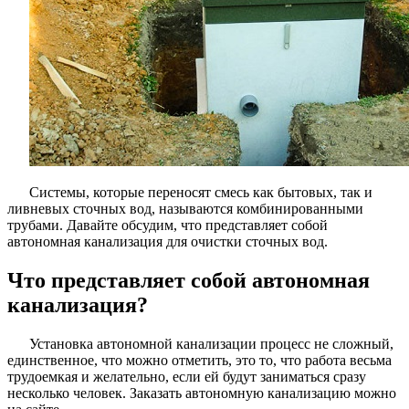
Системы, которые переносят смесь как бытовых, так и
ливневых сточных вод, называются комбинированными
трубами. Давайте обсудим, что представляет собой
автономная канализация для очистки сточных вод.
Что представляет собой автономная
канализация?
Установка автономной канализации процесс не сложный,
единственное, что можно отметить, это то, что работа весьма
трудоемкая и желательно, если ей будут заниматься сразу
несколько человек. Заказать автономную канализацию можно