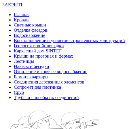
ЗАКРЫТЬ
Главная
Кровли
Скатные крыши
Отделка фасадов
Водоснабжение
Восстановление и усиление строительных конструкций
Геология стройплощадки
Каркасный дом SINTEF
Крыши на прогонах и фермах
Лестницы
Навесы и беседки
Отопление и горячее водоснабжение
Ремонт квартиры
Соединения деревянных элементов
Сопромат для плотника
Сруб
Трубы и способы их соединений