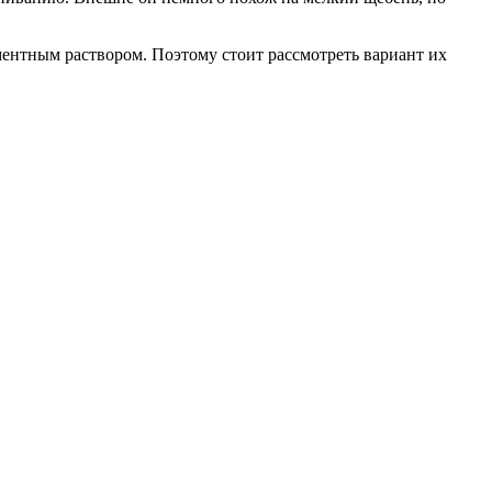
нтным раствором. Поэтому стоит рассмотреть вариант их