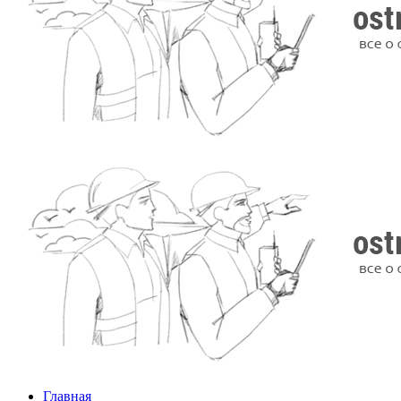
Главная