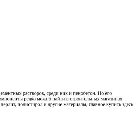
ементных растворов, среди них и пенобетон. Но его
компоненты редко можно найти в строительных магазинах.
перлит, полистирол и другие материалы, главное купить здесь