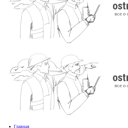
Главная