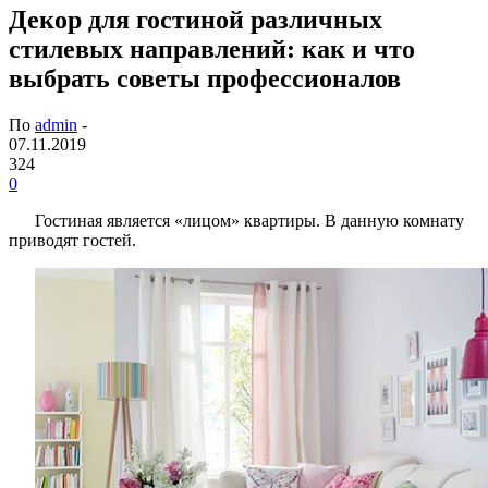
Декор для гостиной различных
стилевых направлений: как и что
выбрать советы профессионалов
По
admin
-
07.11.2019
324
0
Гостиная является «лицом» квартиры. В данную комнату
приводят гостей.