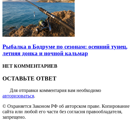
Рыбалка в Бодруме по сезонам: осенний тунец,
летняя донка и ночной кальмар
НЕТ КОММЕНТАРИЕВ
ОСТАВЬТЕ ОТВЕТ
Для отправки комментария вам необходимо
авторизоваться
.
© Охраняется Законом РФ об авторском праве. Копирование
сайта или любой его части без согласия правообладателя,
запрещено.