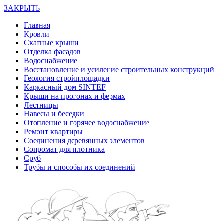
ЗАКРЫТЬ
Главная
Кровли
Скатные крыши
Отделка фасадов
Водоснабжение
Восстановление и усиление строительных конструкций
Геология стройплощадки
Каркасный дом SINTEF
Крыши на прогонах и фермах
Лестницы
Навесы и беседки
Отопление и горячее водоснабжение
Ремонт квартиры
Соединения деревянных элементов
Сопромат для плотника
Сруб
Трубы и способы их соединений