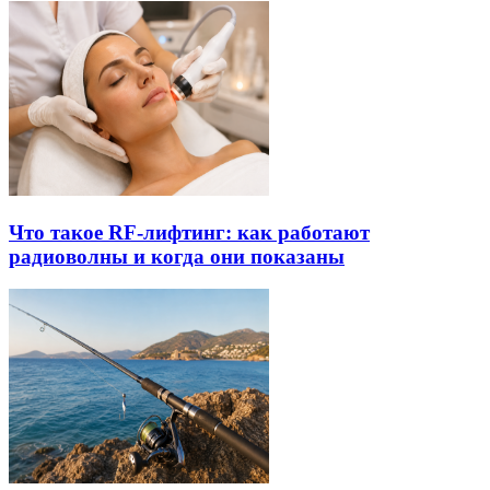
Что такое RF-лифтинг: как работают
радиоволны и когда они показаны