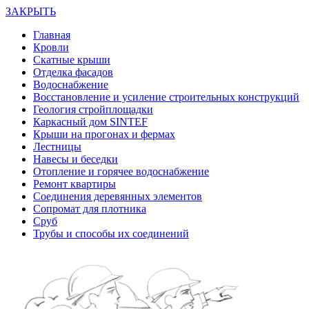
ЗАКРЫТЬ
Главная
Кровли
Скатные крыши
Отделка фасадов
Водоснабжение
Восстановление и усиление строительных конструкций
Геология стройплощадки
Каркасный дом SINTEF
Крыши на прогонах и фермах
Лестницы
Навесы и беседки
Отопление и горячее водоснабжение
Ремонт квартиры
Соединения деревянных элементов
Сопромат для плотника
Сруб
Трубы и способы их соединений