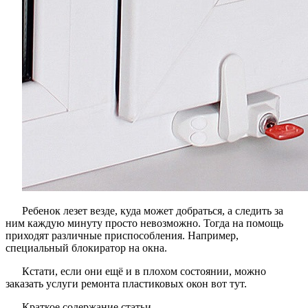
Ребенок лезет везде, куда может добраться, а следить за
ним каждую минуту просто невозможно. Тогда на помощь
приходят различные приспособления. Например,
специальный блокиратор на окна.
Кстати, если они ещё и в плохом состоянии, можно
заказать услуги ремонта пластиковых окон вот тут.
Краткое содержание статьи