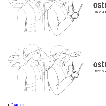
Главная