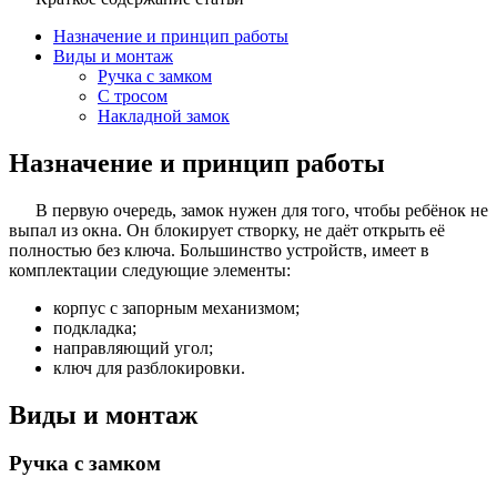
Назначение и принцип работы
Виды и монтаж
Ручка с замком
С тросом
Накладной замок
Назначение и принцип работы
В первую очередь, замок нужен для того, чтобы ребёнок не
выпал из окна. Он блокирует створку, не даёт открыть её
полностью без ключа. Большинство устройств, имеет в
комплектации следующие элементы:
корпус с запорным механизмом;
подкладка;
направляющий угол;
ключ для разблокировки.
Виды и монтаж
Ручка с замком