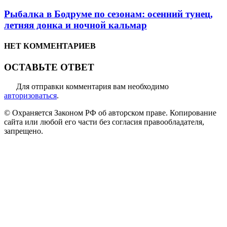
Рыбалка в Бодруме по сезонам: осенний тунец,
летняя донка и ночной кальмар
НЕТ КОММЕНТАРИЕВ
ОСТАВЬТЕ ОТВЕТ
Для отправки комментария вам необходимо
авторизоваться
.
© Охраняется Законом РФ об авторском праве. Копирование
сайта или любой его части без согласия правообладателя,
запрещено.