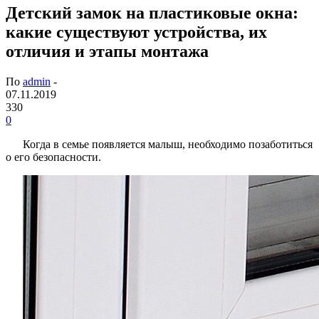
Детский замок на пластиковые окна:
какие существуют устройства, их
отличия и этапы монтажа
По
admin
-
07.11.2019
330
0
Когда в семье появляется малыш, необходимо позаботиться
о его безопасности.