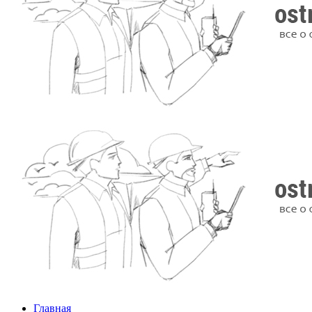
Главная