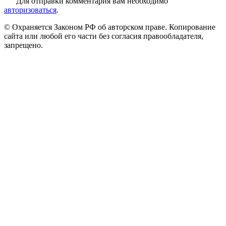
Для отправки комментария вам необходимо
авторизоваться
.
© Охраняется Законом РФ об авторском праве. Копирование
сайта или любой его части без согласия правообладателя,
запрещено.