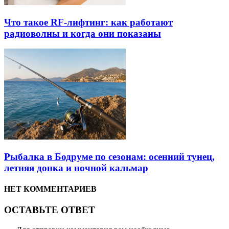
Что такое RF-лифтинг: как работают
радиоволны и когда они показаны
Рыбалка в Бодруме по сезонам: осенний тунец,
летняя донка и ночной кальмар
НЕТ КОММЕНТАРИЕВ
ОСТАВЬТЕ ОТВЕТ