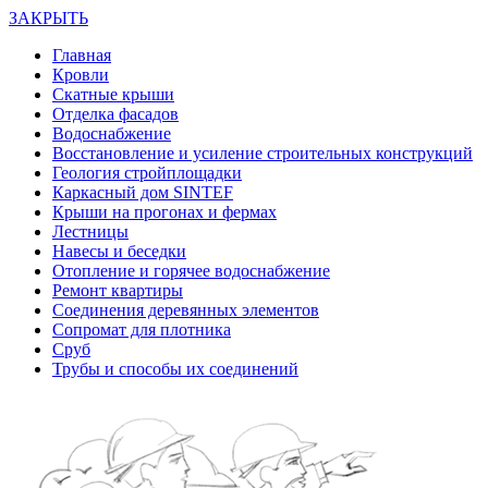
ЗАКРЫТЬ
Главная
Кровли
Скатные крыши
Отделка фасадов
Водоснабжение
Восстановление и усиление строительных конструкций
Геология стройплощадки
Каркасный дом SINTEF
Крыши на прогонах и фермах
Лестницы
Навесы и беседки
Отопление и горячее водоснабжение
Ремонт квартиры
Соединения деревянных элементов
Сопромат для плотника
Сруб
Трубы и способы их соединений