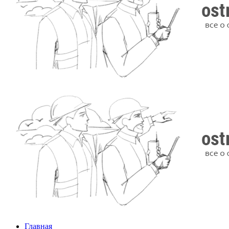
Главная