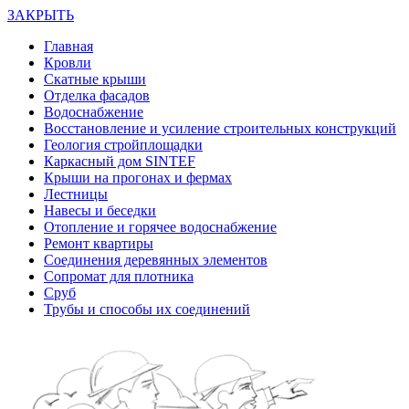
ЗАКРЫТЬ
Главная
Кровли
Скатные крыши
Отделка фасадов
Водоснабжение
Восстановление и усиление строительных конструкций
Геология стройплощадки
Каркасный дом SINTEF
Крыши на прогонах и фермах
Лестницы
Навесы и беседки
Отопление и горячее водоснабжение
Ремонт квартиры
Соединения деревянных элементов
Сопромат для плотника
Сруб
Трубы и способы их соединений