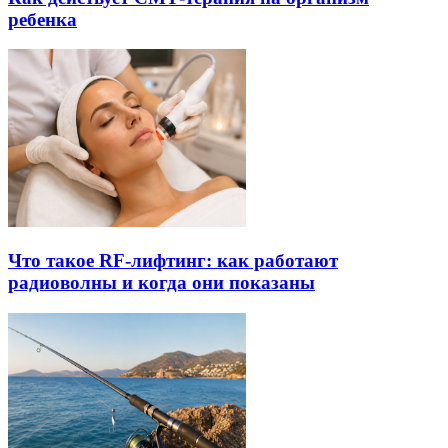
ребенка
Что такое RF-лифтинг: как работают
радиоволны и когда они показаны