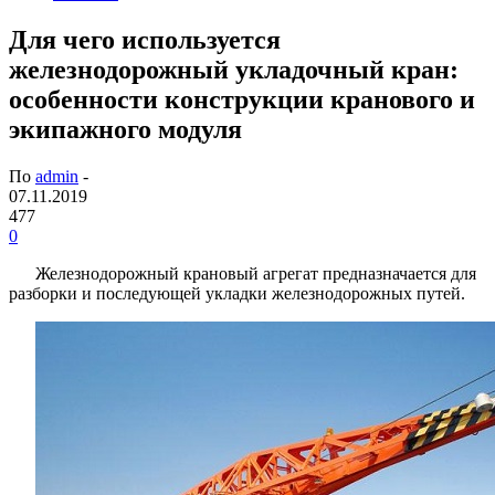
Для чего используется
железнодорожный укладочный кран:
особенности конструкции кранового и
экипажного модуля
По
admin
-
07.11.2019
477
0
Железнодорожный крановый агрегат предназначается для
разборки и последующей укладки железнодорожных путей.