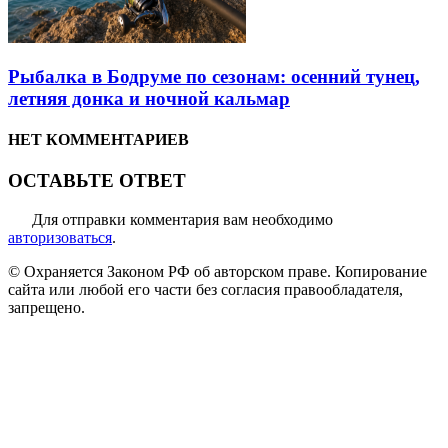
Рыбалка в Бодруме по сезонам: осенний тунец,
летняя донка и ночной кальмар
НЕТ КОММЕНТАРИЕВ
ОСТАВЬТЕ ОТВЕТ
Для отправки комментария вам необходимо
авторизоваться
.
© Охраняется Законом РФ об авторском праве. Копирование
сайта или любой его части без согласия правообладателя,
запрещено.