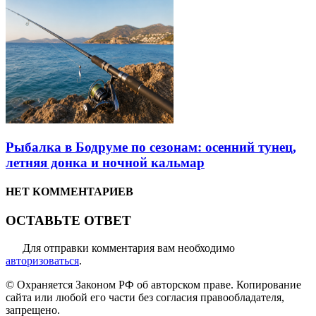
Рыбалка в Бодруме по сезонам: осенний тунец,
летняя донка и ночной кальмар
НЕТ КОММЕНТАРИЕВ
ОСТАВЬТЕ ОТВЕТ
Для отправки комментария вам необходимо
авторизоваться
.
© Охраняется Законом РФ об авторском праве. Копирование
сайта или любой его части без согласия правообладателя,
запрещено.