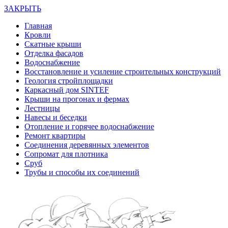
ЗАКРЫТЬ
Главная
Кровли
Скатные крыши
Отделка фасадов
Водоснабжение
Восстановление и усиление строительных конструкций
Геология стройплощадки
Каркасный дом SINTEF
Крыши на прогонах и фермах
Лестницы
Навесы и беседки
Отопление и горячее водоснабжение
Ремонт квартиры
Соединения деревянных элементов
Сопромат для плотника
Сруб
Трубы и способы их соединений