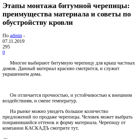
Этапы монтажа битумной черепицы:
преимущества материала и советы по
обустройству кровли
По
admin
-
07.11.2019
295
0
Многие выбирают битумную черепицу для крыш частных
домов. Данный материал красиво смотрится, и служит
украшением дома.
Он отличается прочностью, и устойчивостью к внешним
воздействиям, и смене температур.
На рынке можно увидеть большое количество
предложений по продаже черепицы. Человек может выбрать
понравившийся оттенок и форму материала. Черепицу от
компании КАСКАДЪ смотрите тут.