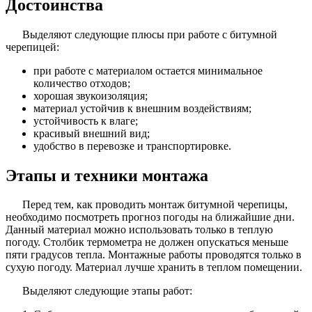
Достоинства
Выделяют следующие плюсы при работе с битумной
черепицей:
при работе с материалом остается минимальное
количество отходов;
хорошая звукоизоляция;
материал устойчив к внешним воздействиям;
устойчивость к влаге;
красивый внешний вид;
удобство в перевозке и транспортировке.
Этапы и техники монтажа
Перед тем, как проводить монтаж битумной черепицы,
необходимо посмотреть прогноз погоды на ближайшие дни.
Данный материал можно использовать только в теплую
погоду. Столбик термометра не должен опускаться меньше
пяти градусов тепла. Монтажные работы проводятся только в
сухую погоду. Материал лучше хранить в теплом помещении.
Выделяют следующие этапы работ: