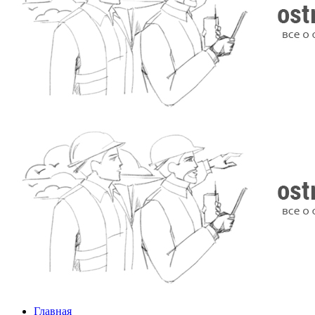
Главная