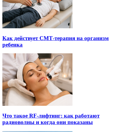
Как действует СМТ-терапия на организм
ребенка
Что такое RF-лифтинг: как работают
радиоволны и когда они показаны