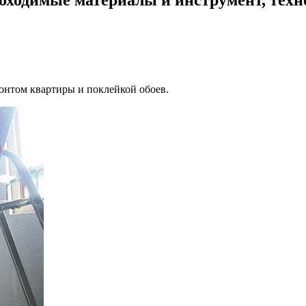
монтом квартиры и поклейкой обоев.