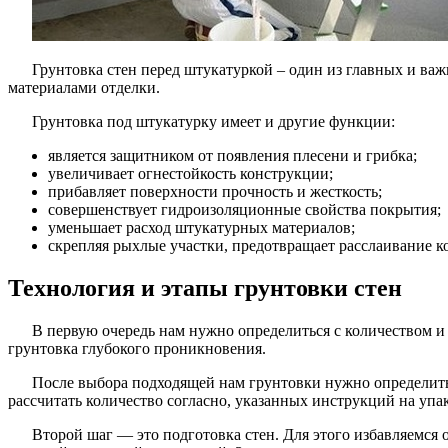
Грунтовка стен перед штукатуркой – один из главных и важ
материалами отделки.
Грунтовка под штукатурку имеет и другие функции:
является защитником от появления плесени и грибка;
увеличивает огнестойкость конструкции;
прибавляет поверхности прочность и жесткость;
совершенствует гидроизоляционные свойства покрытия;
уменьшает расход штукатурных материалов;
скрепляя рыхлые участки, предотвращает расслаивание к
Технология и этапы грунтовки стен
В первую очередь нам нужно определиться с количеством и 
грунтовка глубокого проникновения.
После выбора подходящей нам грунтовки нужно определитьс
рассчитать количество согласно, указанных инструкций на упа
Второй шаг — это подготовка стен. Для этого избавляемся 