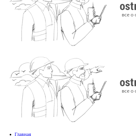
Главная