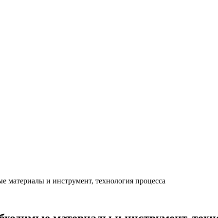
ые материалы и инструмент, технология процесса
обходимые материалы и инструмент, техн