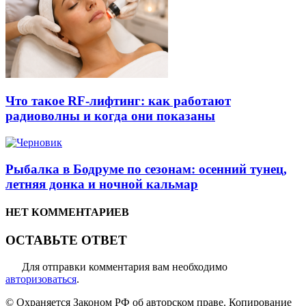
Что такое RF-лифтинг: как работают
радиоволны и когда они показаны
Рыбалка в Бодруме по сезонам: осенний тунец,
летняя донка и ночной кальмар
НЕТ КОММЕНТАРИЕВ
ОСТАВЬТЕ ОТВЕТ
Для отправки комментария вам необходимо
авторизоваться
.
© Охраняется Законом РФ об авторском праве. Копирование