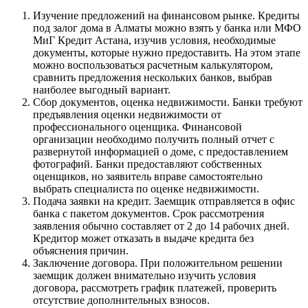
Изучение предложений на финансовом рынке. Кредиты
под залог дома в Алматы можно взять у банка или МФО
МиГ Кредит Астана, изучив условия, необходимые
документы, которые нужно предоставить. На этом этапе
можно воспользоваться расчетным калькулятором,
сравнить предложения нескольких банков, выбрав
наиболее выгодный вариант.
Сбор документов, оценка недвижимости. Банки требуют
предъявления оценки недвижимости от
профессионального оценщика. Финансовой
организации необходимо получить полный отчет с
развернутой информацией о доме, с предоставлением
фотографий. Банки предоставляют собственных
оценщиков, но заявитель вправе самостоятельно
выбрать специалиста по оценке недвижимости.
Подача заявки на кредит. Заемщик отправляется в офис
банка с пакетом документов. Срок рассмотрения
заявления обычно составляет от 2 до 14 рабочих дней.
Кредитор может отказать в выдаче кредита без
объяснения причин.
Заключение договора. При положительном решении
заемщик должен внимательно изучить условия
договора, рассмотреть график платежей, проверить
отсутствие дополнительных взносов.