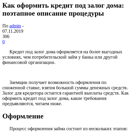
Как оформить кредит под залог дома:
поэтапное описание процедуры
По
admin
-
07.11.2019
306
0
Кредит под залог дома оформляется на более выгодных
условиях, чем потребительский займ у банка или другой
финансовой организации.
Заемщик получает возможность оформления по
сниженной ставке, взятия большой суммы денежных средств.
Залог для кредитора остается гарантией выплаты средств. Как
оформить кредит под залог дома, какие требования
предъявляются, читаем ниже.
Оформление
Процесс оформления займа состоит из нескольких этапов: