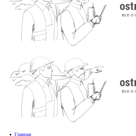
Главная