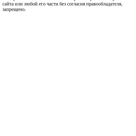
сайта или любой его части без согласия правообладателя,
запрещено.