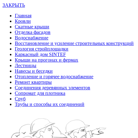
ЗАКРЫТЬ
Главная
Кровли
Скатные крыши
Отделка фасадов
Водоснабжение
Восстановление и усиление строительных конструкций
Геология стройплощадки
Каркасный дом SINTEF
Крыши на прогонах и фермах
Лестницы
Навесы и беседки
Отопление и горячее водоснабжение
Ремонт квартиры
Соединения деревянных элементов
Сопромат для плотника
Сруб
Трубы и способы их соединений