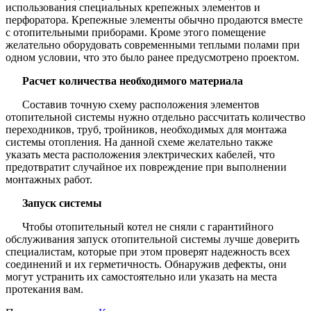
использования специальных крепежных элементов и
перфоратора. Крепежные элементы обычно продаются вместе
с отопительными приборами. Кроме этого помещение
желательно оборудовать современными теплыми полами при
одном условии, что это было ранее предусмотрено проектом.
Расчет количества необходимого материала
Составив точную схему расположения элементов
отопительной системы нужно отдельно рассчитать количество
переходников, труб, тройников, необходимых для монтажа
системы отопления. На данной схеме желательно также
указать места расположения электрических кабелей, что
предотвратит случайное их повреждение при выполнении
монтажных работ.
Запуск системы
Чтобы отопительный котел не сняли с гарантийного
обслуживания запуск отопительной системы лучше доверить
специалистам, которые при этом проверят надежность всех
соединений и их герметичность. Обнаружив дефекты, они
могут устранить их самостоятельно или указать на места
протекания вам.