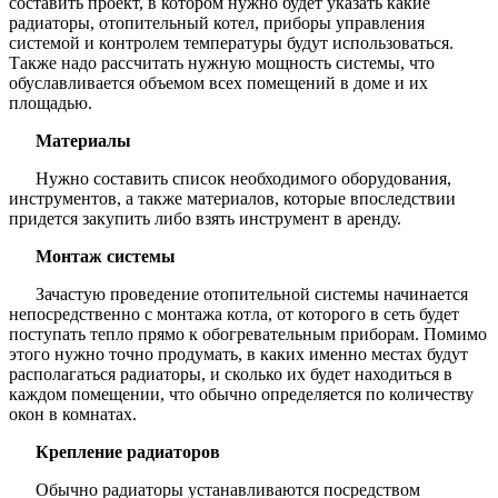
составить проект, в котором нужно будет указать какие
радиаторы, отопительный котел, приборы управления
системой и контролем температуры будут использоваться.
Также надо рассчитать нужную мощность системы, что
обуславливается объемом всех помещений в доме и их
площадью.
Материалы
Нужно составить список необходимого оборудования,
инструментов, а также материалов, которые впоследствии
придется закупить либо взять инструмент в аренду.
Монтаж системы
Зачастую проведение отопительной системы начинается
непосредственно с монтажа котла, от которого в сеть будет
поступать тепло прямо к обогревательным приборам. Помимо
этого нужно точно продумать, в каких именно местах будут
располагаться радиаторы, и сколько их будет находиться в
каждом помещении, что обычно определяется по количеству
окон в комнатах.
Крепление радиаторов
Обычно радиаторы устанавливаются посредством