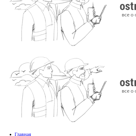
Главная