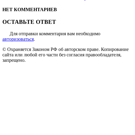
НЕТ КОММЕНТАРИЕВ
ОСТАВЬТЕ ОТВЕТ
Для отправки комментария вам необходимо
авторизоваться
.
© Охраняется Законом РФ об авторском праве. Копирование
сайта или любой его части без согласия правообладателя,
запрещено.