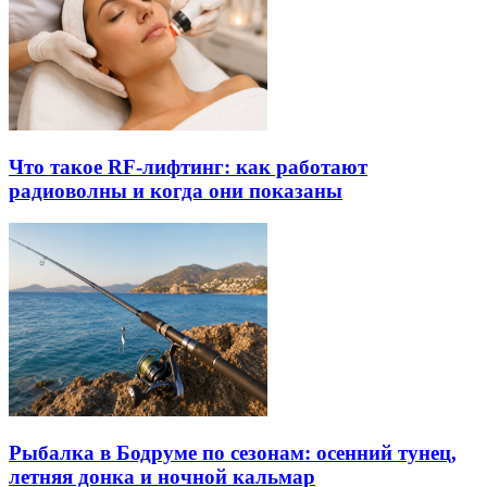
Что такое RF-лифтинг: как работают
радиоволны и когда они показаны
Рыбалка в Бодруме по сезонам: осенний тунец,
летняя донка и ночной кальмар