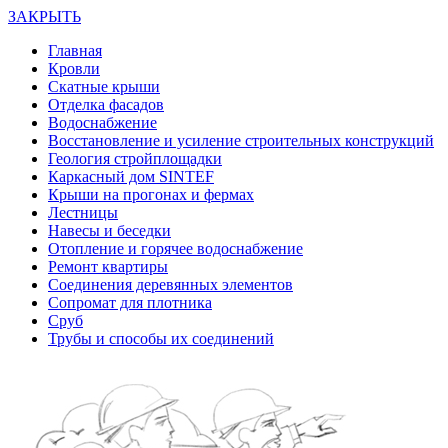
ЗАКРЫТЬ
Главная
Кровли
Скатные крыши
Отделка фасадов
Водоснабжение
Восстановление и усиление строительных конструкций
Геология стройплощадки
Каркасный дом SINTEF
Крыши на прогонах и фермах
Лестницы
Навесы и беседки
Отопление и горячее водоснабжение
Ремонт квартиры
Соединения деревянных элементов
Сопромат для плотника
Сруб
Трубы и способы их соединений