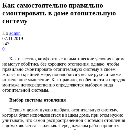
Как самостоятельно правильно
смонтировать в доме отопительную
систему
По
admin
-
07.11.2019
247
0
Как известно, комфортные климатические условия в доме
не могут обойтись без хорошего отопления, однако, чтобы
правильно смонтировать отопительную систему в своем
жилье, по крайней мере, понадобятся умелые руки, а также
инженерное мышление. Как правило, особенности и порядок
монтажа непосредственно определяются выбором вида
отопительной системы.
Выбор системы отопления
Первым делом нужно выбрать отопительную систему,
которая будет использоваться в вашем доме, при этом нужно
учитывать, что самой распространенной системой отопления
в домах является – водяная. Перед началом работ придется